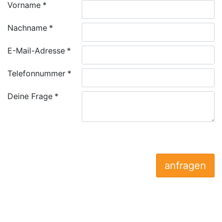
Vorname
Nachname
E-Mail-Adresse
Telefonnummer
Deine Frage
anfragen