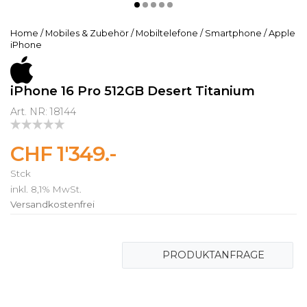
Home
/
Mobiles & Zubehör
/
Mobiltelefone
/
Smartphone
/
Apple
iPhone
iPhone 16 Pro 512GB Desert Titanium
Art. NR: 18144
CHF 1'349.-
Stck
inkl. 8,1% MwSt.
Versandkostenfrei
PRODUKTANFRAGE