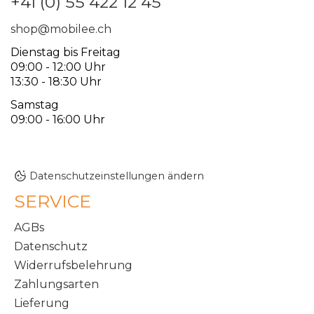
+41 (0) 55 422 12 45
shop@mobilee.ch
Dienstag bis Freitag
09:00 - 12:00 Uhr
13:30 - 18:30 Uhr
Samstag
09:00 - 16:00 Uhr
Datenschutzeinstellungen ändern
SERVICE
AGBs
Datenschutz
Widerrufsbelehrung
Zahlungsarten
Lieferung