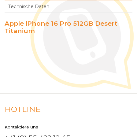
Technische Daten
Apple iPhone 16 Pro 512GB Desert
Titanium
HOTLINE
Kontaktiere uns