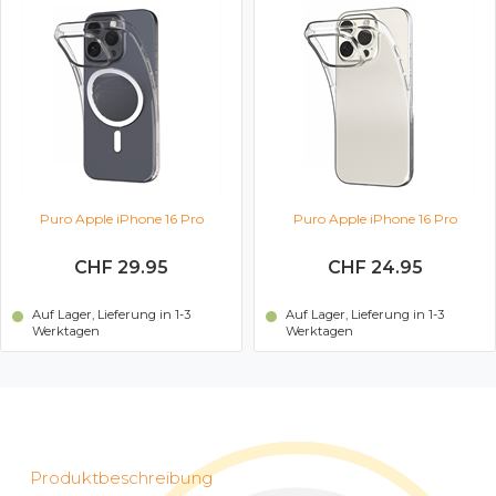
Puro Apple iPhone 16 Pro
Puro Apple iPhone 16 Pro
Schutzhülle (Transparent)
Schutzhülle (schwarz)
CHF 24.95
CHF 49.95
Auf Lager, Lieferung in 1-3
Auf Lager, Lieferung in 1-3
Werktagen
Werktagen
Produktbeschreibung