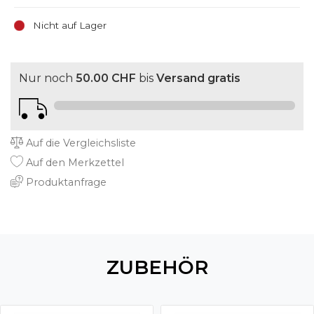
Nicht auf Lager
Nur noch
50.00 CHF
bis
Versand gratis
Auf die Vergleichsliste
Auf den Merkzettel
Produktanfrage
ZUBEHÖR