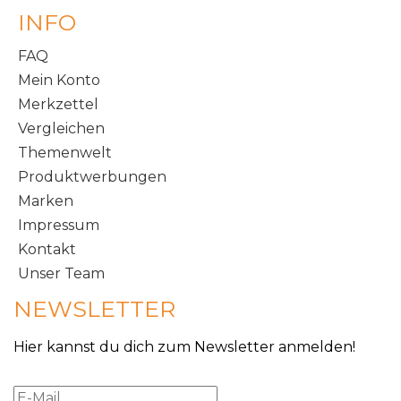
INFO
FAQ
Mein Konto
Merkzettel
Vergleichen
Themenwelt
Produktwerbungen
Marken
Impressum
Kontakt
Unser Team
NEWSLETTER
Hier kannst du dich zum Newsletter anmelden!