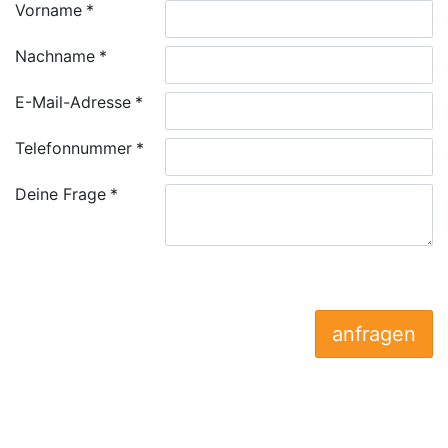
Vorname
Nachname
E-Mail-Adresse
Telefonnummer
Deine Frage
anfragen