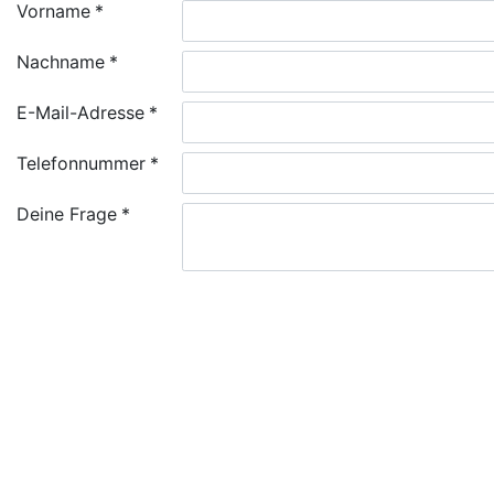
Vorname
Nachname
E-Mail-Adresse
Telefonnummer
Deine Frage