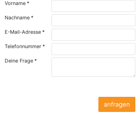
Vorname
Nachname
E-Mail-Adresse
Telefonnummer
Deine Frage
anfragen