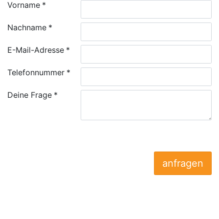
Vorname
Nachname
E-Mail-Adresse
Telefonnummer
Deine Frage
anfragen