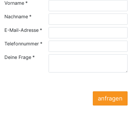
Vorname
Nachname
E-Mail-Adresse
Telefonnummer
Deine Frage
anfragen