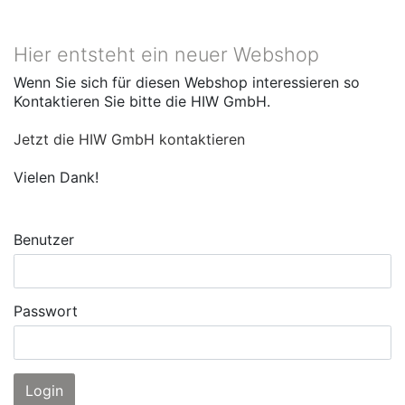
Hier entsteht ein neuer Webshop
Wenn Sie sich für diesen Webshop interessieren so
Kontaktieren Sie bitte die HIW GmbH.
Jetzt die HIW GmbH kontaktieren
Vielen Dank!
Benutzer
Passwort
Login