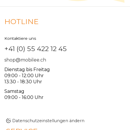
HOTLINE
Kontaktiere uns
+41 (0) 55 422 12 45
shop@mobilee.ch
Dienstag bis Freitag
09:00 - 12:00 Uhr
13:30 - 18:30 Uhr
Samstag
09:00 - 16:00 Uhr
Datenschutzeinstellungen ändern