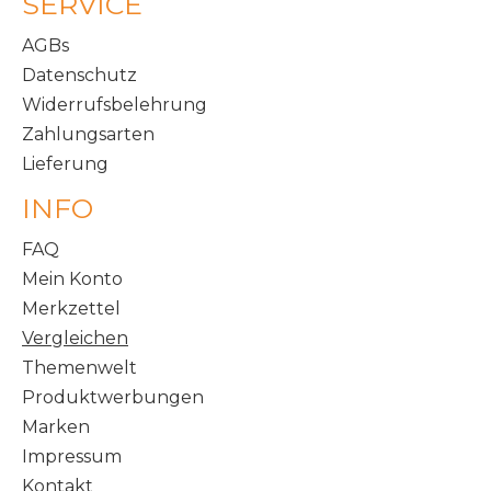
SERVICE
AGBs
Datenschutz
Widerrufsbelehrung
Zahlungsarten
Lieferung
INFO
FAQ
Mein Konto
Merkzettel
Vergleichen
Themenwelt
Produktwerbungen
Marken
Impressum
Kontakt