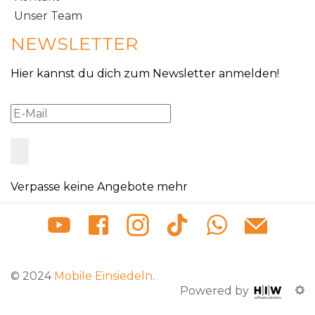
Unser Team
NEWSLETTER
Hier kannst du dich zum Newsletter anmelden!
Verpasse keine Angebote mehr
© 2024
Mobile Einsiedeln
.
Powered by