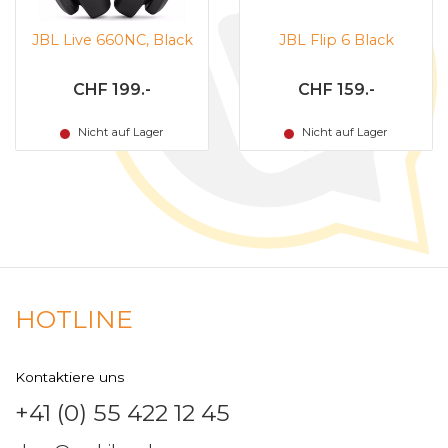
JBL Live 660NC, Black
JBL Flip 6 Black
CHF 199.-
CHF 159.-
Nicht auf Lager
Nicht auf Lager
HOTLINE
Kontaktiere uns
+41 (0) 55 422 12 45