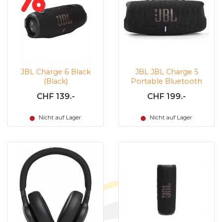
JBL Charge 6 Black
JBL JBL Charge 5
(Black)
Portable Bluetooth
Speaker - Black
CHF 139.-
CHF 199.-
Nicht auf Lager
Nicht auf Lager