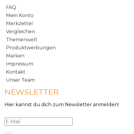
FAQ
Mein Konto
Merkzettel
Vergleichen
Themenwelt
Produktwerbungen
Marken
Impressum
Kontakt
Unser Team
NEWSLETTER
Hier kannst du dich zum Newsletter anmelden!