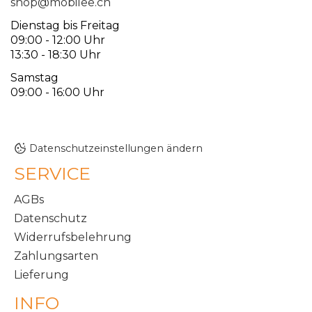
shop@mobilee.ch
Dienstag bis Freitag
09:00 - 12:00 Uhr
13:30 - 18:30 Uhr
Samstag
09:00 - 16:00 Uhr
Datenschutzeinstellungen ändern
SERVICE
AGBs
Datenschutz
Widerrufsbelehrung
Zahlungsarten
Lieferung
INFO