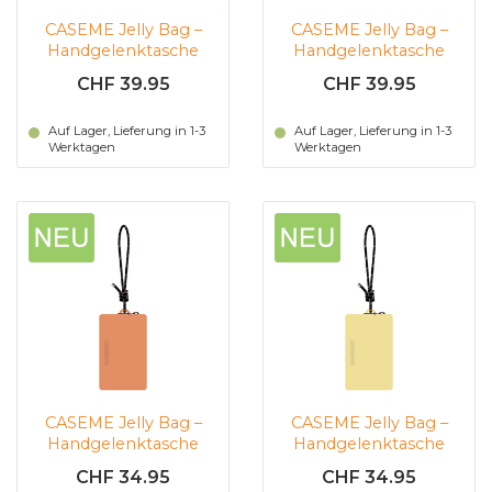
CASEME Jelly Bag –
CASEME Jelly Bag –
Handgelenktasche
Handgelenktasche
(Rosa)
(schwarz)
CHF 39.95
CHF 39.95
Auf Lager, Lieferung in 1-3
Auf Lager, Lieferung in 1-3
Werktagen
Werktagen
CASEME Jelly Bag –
CASEME Jelly Bag –
Handgelenktasche
Handgelenktasche
(orange)
(gelb)
CHF 34.95
CHF 34.95