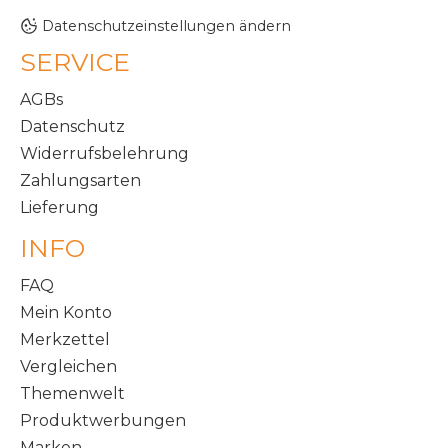
Datenschutzeinstellungen ändern
SERVICE
AGBs
Datenschutz
Widerrufsbelehrung
Zahlungsarten
Lieferung
INFO
FAQ
Mein Konto
Merkzettel
Vergleichen
Themenwelt
Produktwerbungen
Marken