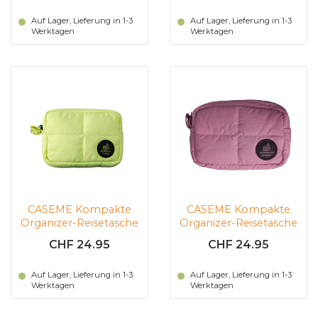
Auf Lager, Lieferung in 1-3
Auf Lager, Lieferung in 1-3
Werktagen
Werktagen
CASEME Kompakte
CASEME Kompakte
Organizer-Reisetasche
Organizer-Reisetasche
(Green)
(pink)
CHF 24.95
CHF 24.95
Auf Lager, Lieferung in 1-3
Auf Lager, Lieferung in 1-3
Werktagen
Werktagen