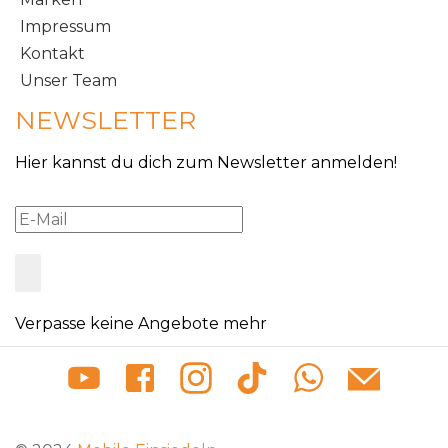
Impressum
Kontakt
Unser Team
NEWSLETTER
Hier kannst du dich zum Newsletter anmelden!
Verpasse keine Angebote mehr