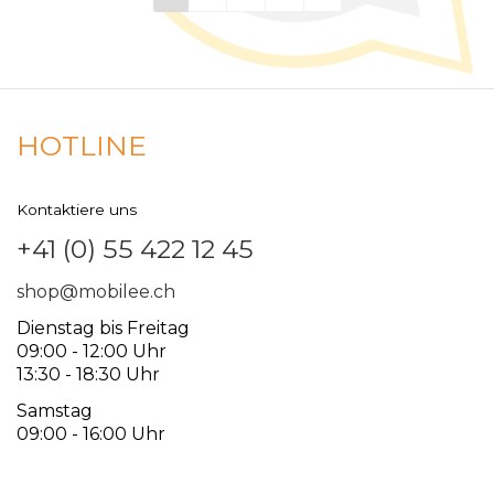
HOTLINE
Kontaktiere uns
+41 (0) 55 422 12 45
shop@mobilee.ch
Dienstag bis Freitag
09:00 - 12:00 Uhr
13:30 - 18:30 Uhr
Samstag
09:00 - 16:00 Uhr