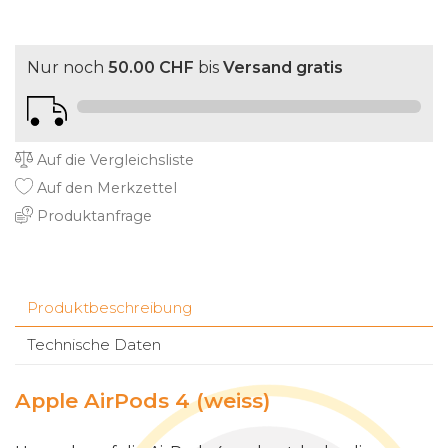
Nur noch
50.00 CHF
bis
Versand gratis
Auf die Vergleichsliste
Auf den Merkzettel
Produktanfrage
Produktbeschreibung
Technische Daten
Apple AirPods 4 (weiss)