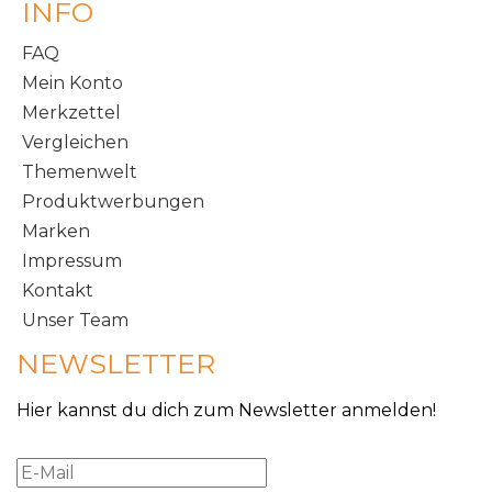
INFO
FAQ
Mein Konto
Merkzettel
Vergleichen
Themenwelt
Produktwerbungen
Marken
Impressum
Kontakt
Unser Team
NEWSLETTER
Hier kannst du dich zum Newsletter anmelden!