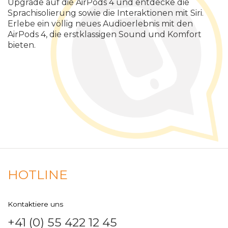
Upgrade auf die AirPods 4 und entdecke die
Sprachisolierung sowie die Interaktionen mit Siri.
Erlebe ein völlig neues Audioerlebnis mit den
AirPods 4, die erstklassigen Sound und Komfort
bieten.
HOTLINE
Kontaktiere uns
+41 (0) 55 422 12 45