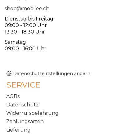
shop@mobilee.ch
Dienstag bis Freitag
09:00 - 12:00 Uhr
13:30 - 18:30 Uhr
Samstag
09:00 - 16:00 Uhr
Datenschutzeinstellungen ändern
SERVICE
AGBs
Datenschutz
Widerrufsbelehrung
Zahlungsarten
Lieferung