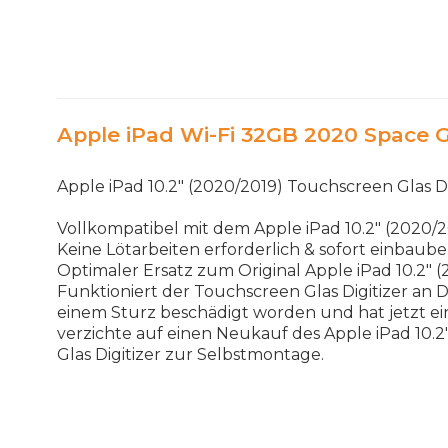
Apple iPad Wi-Fi 32GB 2020 Space G
Apple iPad 10.2" (2020/2019) Touchscreen Glas Di
Vollkompatibel mit dem Apple iPad 10.2" (2020/2
Keine Lötarbeiten erforderlich & sofort einbaube
Optimaler Ersatz zum Original Apple iPad 10.2" (
Funktioniert der Touchscreen Glas Digitizer an De
einem Sturz beschädigt worden und hat jetzt ein
verzichte auf einen Neukauf des Apple iPad 10.
Glas Digitizer zur Selbstmontage.