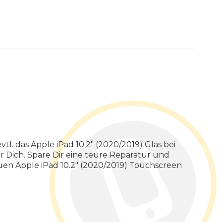
tl. das Apple iPad 10.2" (2020/2019) Glas bei
r Dich. Spare Dir eine teure Reparatur und
uen Apple iPad 10.2" (2020/2019) Touchscreen