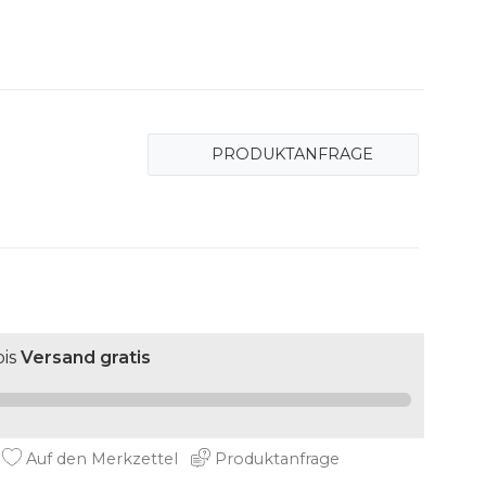
PRODUKTANFRAGE
is
Versand gratis
Auf den Merkzettel
Produktanfrage