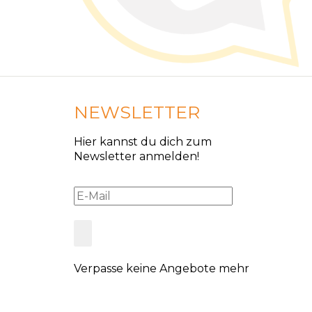
NEWSLETTER
Hier kannst du dich zum
Newsletter anmelden!
Verpasse keine Angebote mehr