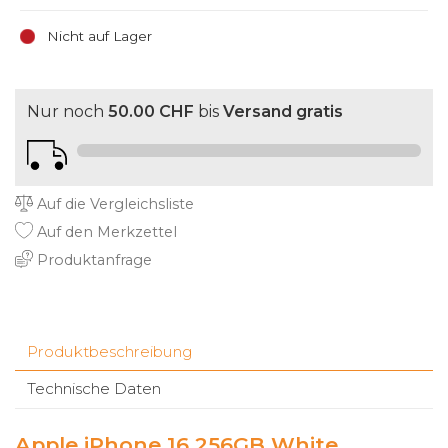
Nicht auf Lager
Nur noch
50.00 CHF
bis
Versand gratis
Auf die Vergleichsliste
Auf den Merkzettel
Produktanfrage
Produktbeschreibung
Technische Daten
Apple iPhone 16 256GB White