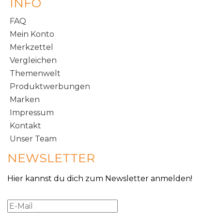
INFO
FAQ
Mein Konto
Merkzettel
Vergleichen
Themenwelt
Produktwerbungen
Marken
Impressum
Kontakt
Unser Team
NEWSLETTER
Hier kannst du dich zum Newsletter anmelden!