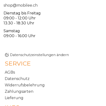
shop@mobilee.ch
Dienstag bis Freitag
09:00 - 12:00 Uhr
13:30 - 18:30 Uhr
Samstag
09:00 - 16:00 Uhr
Datenschutzeinstellungen ändern
SERVICE
AGBs
Datenschutz
Widerrufsbelehrung
Zahlungsarten
Lieferung