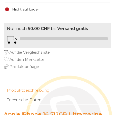
Nicht auf Lager
Nur noch
50.00 CHF
bis
Versand gratis
Auf die Vergleichsliste
Auf den Merkzettel
Produktanfrage
Produktbeschreibung
Technische Daten
Apple iPhone 16 512GB Ultramarine