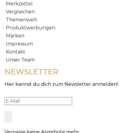
Merkzettel
Vergleichen
Themenwelt
Produktwerbungen
Marken
Impressum
Kontakt
Unser Team
NEWSLETTER
Hier kannst du dich zum Newsletter anmelden!
Verpasse keine Angebote mehr