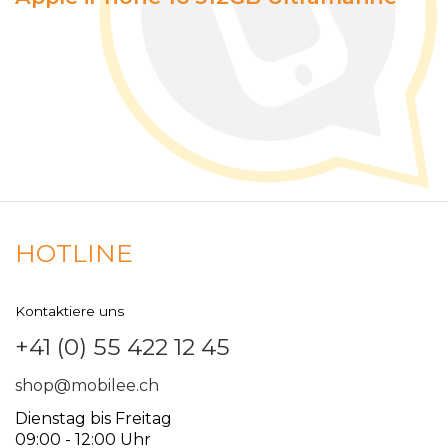
HOTLINE
Kontaktiere uns
+41 (0) 55 422 12 45
shop@mobilee.ch
Dienstag bis Freitag
09:00 - 12:00 Uhr