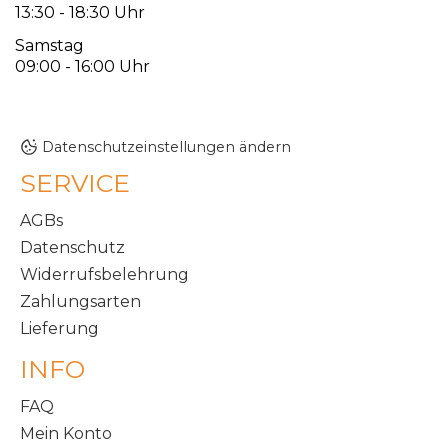
13:30 - 18:30 Uhr
Samstag
09:00 - 16:00 Uhr
Datenschutzeinstellungen ändern
SERVICE
AGBs
Datenschutz
Widerrufsbelehrung
Zahlungsarten
Lieferung
INFO
FAQ
Mein Konto