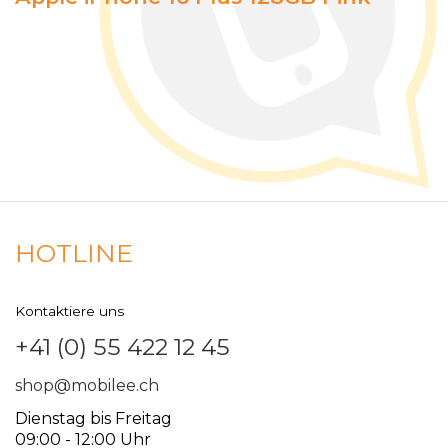
HOTLINE
Kontaktiere uns
+41 (0) 55 422 12 45
shop@mobilee.ch
Dienstag bis Freitag
09:00 - 12:00 Uhr