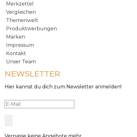
Merkzettel
Vergleichen
Themenwelt
Produktwerbungen
Marken
Impressum
Kontakt
Unser Team
NEWSLETTER
Hier kannst du dich zum Newsletter anmelden!
Verpasse keine Angebote mehr