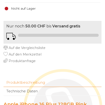
Nicht auf Lager
Nur noch
50.00 CHF
bis
Versand gratis
Auf die Vergleichsliste
Auf den Merkzettel
Produktanfrage
Produktbeschreibung
Technische Daten
Apple iPhone 16 Plus 128GB Pink