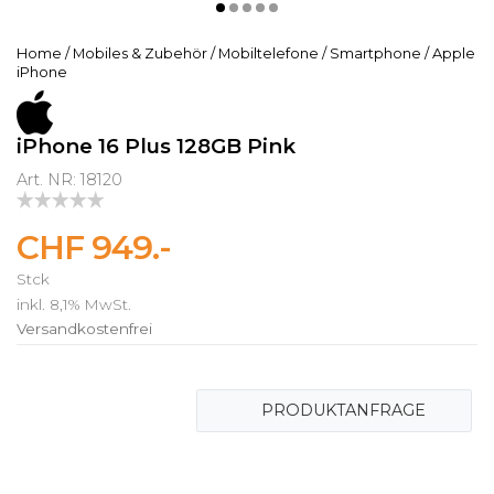
Home
/
Mobiles & Zubehör
/
Mobiltelefone
/
Smartphone
/
Apple
iPhone
iPhone 16 Plus 128GB Pink
Art. NR: 18120
CHF 949.-
Stck
inkl. 8,1% MwSt.
Versandkostenfrei
PRODUKTANFRAGE