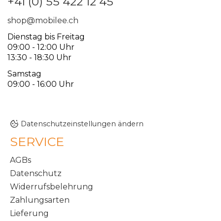
+41 (0) 55 422 12 45
shop@mobilee.ch
Dienstag bis Freitag
09:00 - 12:00 Uhr
13:30 - 18:30 Uhr
Samstag
09:00 - 16:00 Uhr
Datenschutzeinstellungen ändern
SERVICE
AGBs
Datenschutz
Widerrufsbelehrung
Zahlungsarten
Lieferung