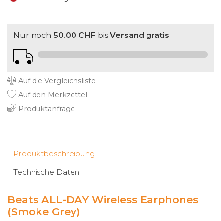
Nur noch
50.00 CHF
bis
Versand gratis
Auf die Vergleichsliste
Auf den Merkzettel
Produktanfrage
Produktbeschreibung
Technische Daten
Beats ALL-DAY Wireless Earphones
(Smoke Grey)