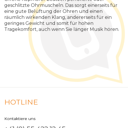
geschlitzte Ohrmuscheln. Das sorgt einerseits für
eine gute Belüftung der Ohren und einen
räumlich wirkenden Klang, andererseits für ein
geringes Gewicht und somit für hohen
Tragekomfort, auch wenn Sie länger Musik hören.
HOTLINE
Kontaktiere uns