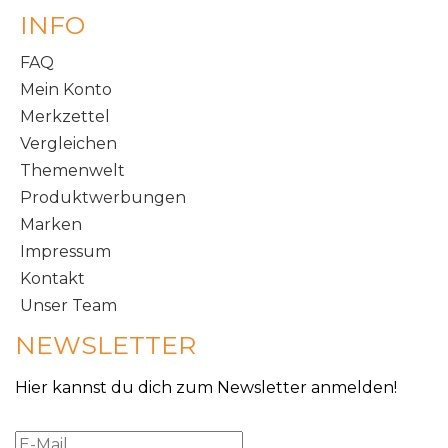
INFO
FAQ
Mein Konto
Merkzettel
Vergleichen
Themenwelt
Produktwerbungen
Marken
Impressum
Kontakt
Unser Team
NEWSLETTER
Hier kannst du dich zum Newsletter anmelden!