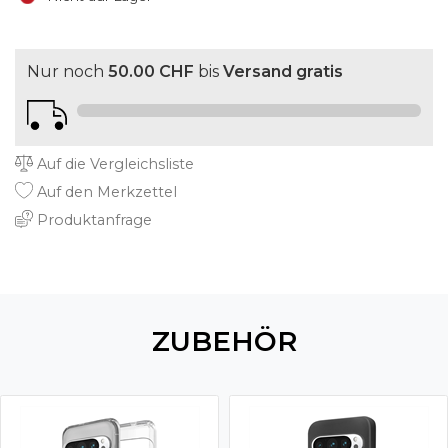
Nur noch
50.00 CHF
bis
Versand gratis
Auf die Vergleichsliste
Auf den Merkzettel
Produktanfrage
ZUBEHÖR