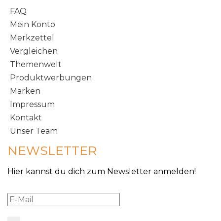
FAQ
Mein Konto
Merkzettel
Vergleichen
Themenwelt
Produktwerbungen
Marken
Impressum
Kontakt
Unser Team
NEWSLETTER
Hier kannst du dich zum Newsletter anmelden!