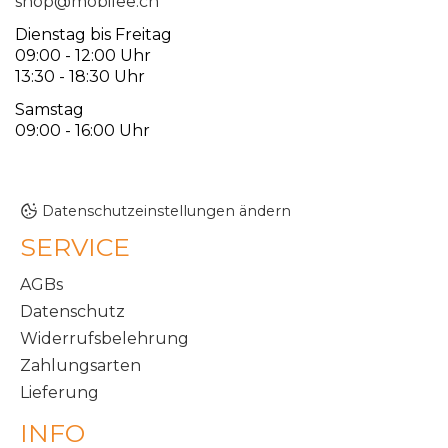
shop@mobilee.ch
Dienstag bis Freitag
09:00 - 12:00 Uhr
13:30 - 18:30 Uhr
Samstag
09:00 - 16:00 Uhr
Datenschutzeinstellungen ändern
SERVICE
AGBs
Datenschutz
Widerrufsbelehrung
Zahlungsarten
Lieferung
INFO