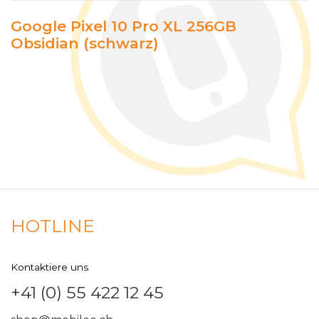
Google Pixel 10 Pro XL 256GB
Obsidian (schwarz)
HOTLINE
Kontaktiere uns
+41 (0) 55 422 12 45