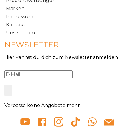
Produktwerbungen
Marken
Impressum
Kontakt
Unser Team
NEWSLETTER
Hier kannst du dich zum Newsletter anmelden!
Verpasse keine Angebote mehr