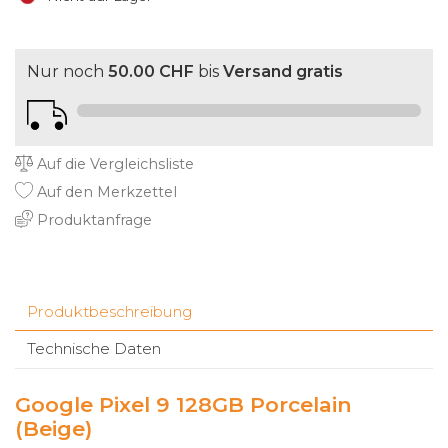
Nur noch
50.00 CHF
bis
Versand gratis
Auf die Vergleichsliste
Auf den Merkzettel
Produktanfrage
Produktbeschreibung
Technische Daten
Google Pixel 9 128GB Porcelain
(Beige)