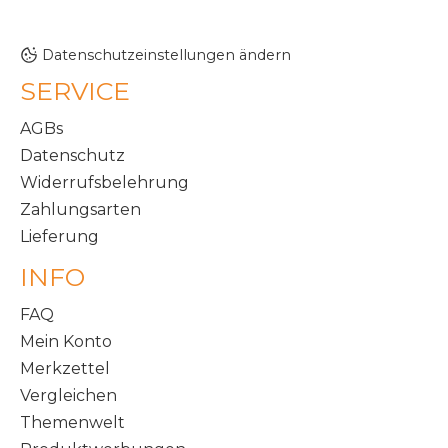
Datenschutzeinstellungen ändern
SERVICE
AGBs
Datenschutz
Widerrufsbelehrung
Zahlungsarten
Lieferung
INFO
FAQ
Mein Konto
Merkzettel
Vergleichen
Themenwelt