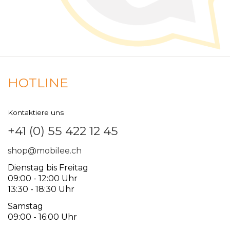
HOTLINE
Kontaktiere uns
+41 (0) 55 422 12 45
shop@mobilee.ch
Dienstag bis Freitag
09:00 - 12:00 Uhr
13:30 - 18:30 Uhr
Samstag
09:00 - 16:00 Uhr