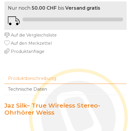
Nur noch
50.00 CHF
bis
Versand gratis
Auf die Vergleichsliste
Auf den Merkzettel
Produktanfrage
Produktbeschreibung
Technische Daten
Jaz Silk– True Wireless Stereo-
Ohrhörer Weiss