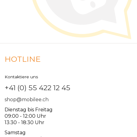
HOTLINE
Kontaktiere uns
+41 (0) 55 422 12 45
shop@mobilee.ch
Dienstag bis Freitag
09:00 - 12:00 Uhr
13:30 - 18:30 Uhr
Samstag