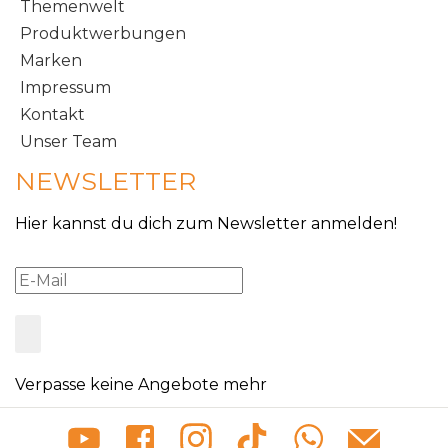
Themenwelt
Produktwerbungen
Marken
Impressum
Kontakt
Unser Team
NEWSLETTER
Hier kannst du dich zum Newsletter anmelden!
Verpasse keine Angebote mehr