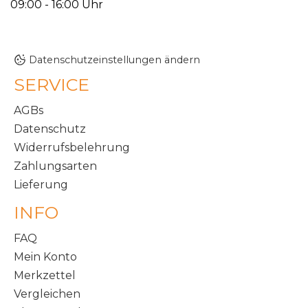
09:00 - 16:00 Uhr
Datenschutzeinstellungen ändern
SERVICE
AGBs
Datenschutz
Widerrufsbelehrung
Zahlungsarten
Lieferung
INFO
FAQ
Mein Konto
Merkzettel
Vergleichen