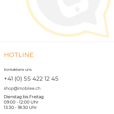
HOTLINE
Kontaktiere uns
+41 (0) 55 422 12 45
shop@mobilee.ch
Dienstag bis Freitag
09:00 - 12:00 Uhr
13:30 - 18:30 Uhr