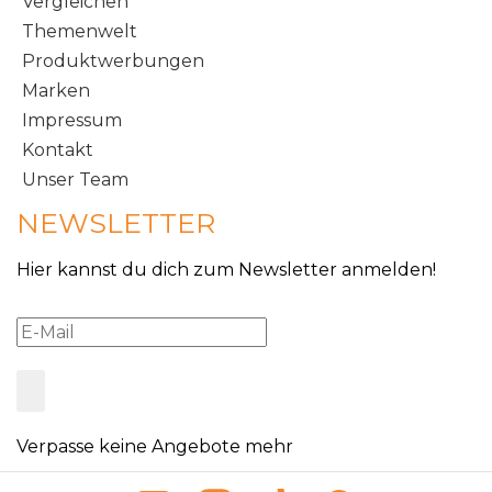
Vergleichen
Themenwelt
Produktwerbungen
Marken
Impressum
Kontakt
Unser Team
NEWSLETTER
Hier kannst du dich zum Newsletter anmelden!
Verpasse keine Angebote mehr