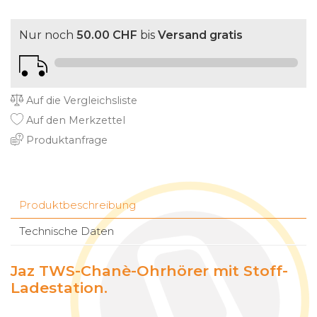
Nur noch
50.00 CHF
bis
Versand gratis
Auf die Vergleichsliste
Auf den Merkzettel
Produktanfrage
Produktbeschreibung
Technische Daten
Jaz TWS-Chanè-Ohrhörer mit Stoff-
Ladestation.