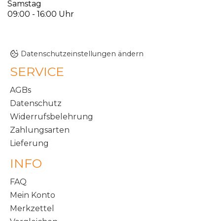
Samstag
09:00 - 16:00 Uhr
Datenschutzeinstellungen ändern
SERVICE
AGBs
Datenschutz
Widerrufsbelehrung
Zahlungsarten
Lieferung
INFO
FAQ
Mein Konto
Merkzettel