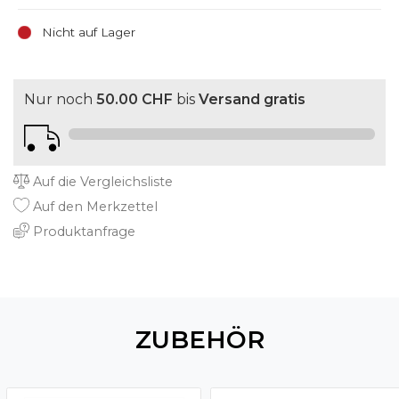
Nicht auf Lager
Nur noch
50.00 CHF
bis
Versand gratis
Auf die Vergleichsliste
Auf den Merkzettel
Produktanfrage
ZUBEHÖR