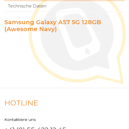
Technische Daten
Samsung Galaxy A57 5G 128GB
(Awesome Navy)
HOTLINE
Kontaktiere uns