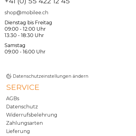
+41 (0) 55 422 12 45
shop@mobilee.ch
Dienstag bis Freitag
09:00 - 12:00 Uhr
13:30 - 18:30 Uhr
Samstag
09:00 - 16:00 Uhr
Datenschutzeinstellungen ändern
SERVICE
AGBs
Datenschutz
Widerrufsbelehrung
Zahlungsarten
Lieferung