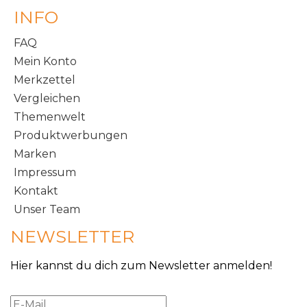
INFO
FAQ
Mein Konto
Merkzettel
Vergleichen
Themenwelt
Produktwerbungen
Marken
Impressum
Kontakt
Unser Team
NEWSLETTER
Hier kannst du dich zum Newsletter anmelden!