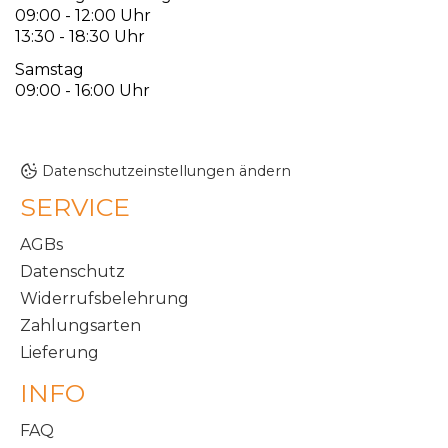
09:00 - 12:00 Uhr
13:30 - 18:30 Uhr
Samstag
09:00 - 16:00 Uhr
Datenschutzeinstellungen ändern
SERVICE
AGBs
Datenschutz
Widerrufsbelehrung
Zahlungsarten
Lieferung
INFO
FAQ