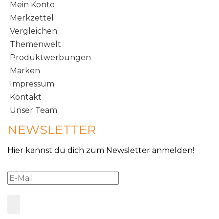
Mein Konto
Merkzettel
Vergleichen
Themenwelt
Produktwerbungen
Marken
Impressum
Kontakt
Unser Team
NEWSLETTER
Hier kannst du dich zum Newsletter anmelden!