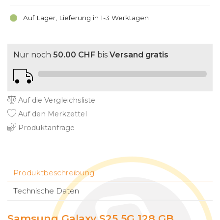
Auf Lager, Lieferung in 1-3 Werktagen
Nur noch
50.00 CHF
bis
Versand gratis
Auf die Vergleichsliste
Auf den Merkzettel
Produktanfrage
Produktbeschreibung
Technische Daten
Samsung Galaxy S25 5G 128 GB