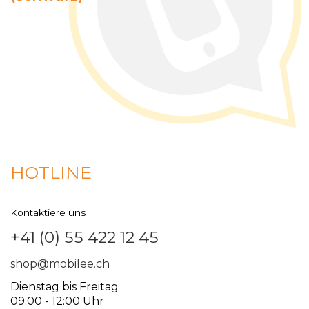
HOTLINE
Kontaktiere uns
+41 (0) 55 422 12 45
shop@mobilee.ch
Dienstag bis Freitag
09:00 - 12:00 Uhr