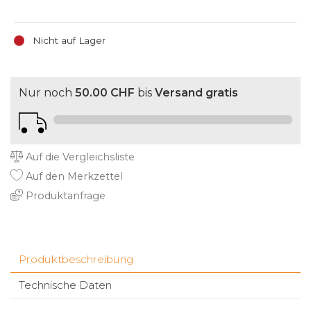
Nicht auf Lager
Nur noch
50.00 CHF
bis
Versand gratis
Auf die Vergleichsliste
Auf den Merkzettel
Produktanfrage
Produktbeschreibung
Technische Daten