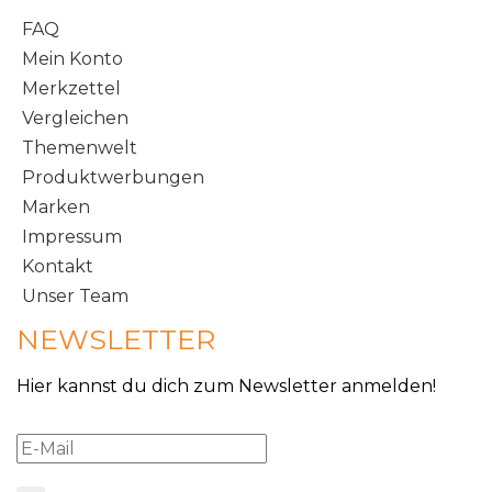
FAQ
Mein Konto
Merkzettel
Vergleichen
Themenwelt
Produktwerbungen
Marken
Impressum
Kontakt
Unser Team
NEWSLETTER
Hier kannst du dich zum Newsletter anmelden!