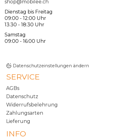
shop@mobilee.ch
Dienstag bis Freitag
09:00 - 12:00 Uhr
13:30 - 18:30 Uhr
Samstag
09:00 - 16:00 Uhr
Datenschutzeinstellungen ändern
SERVICE
AGBs
Datenschutz
Widerrufsbelehrung
Zahlungsarten
Lieferung
INFO