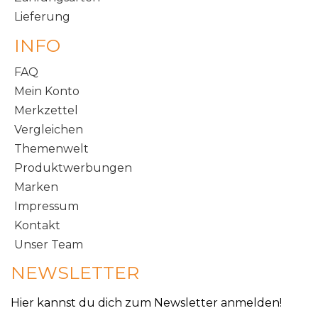
Lieferung
INFO
FAQ
Mein Konto
Merkzettel
Vergleichen
Themenwelt
Produktwerbungen
Marken
Impressum
Kontakt
Unser Team
NEWSLETTER
Hier kannst du dich zum Newsletter anmelden!