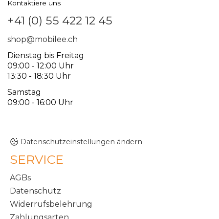
Kontaktiere uns
+41 (0) 55 422 12 45
shop@mobilee.ch
Dienstag bis Freitag
09:00 - 12:00 Uhr
13:30 - 18:30 Uhr
Samstag
09:00 - 16:00 Uhr
Datenschutzeinstellungen ändern
SERVICE
AGBs
Datenschutz
Widerrufsbelehrung
Zahlungsarten