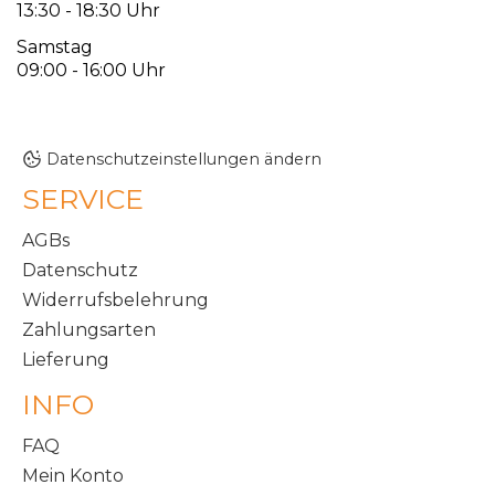
13:30 - 18:30 Uhr
Samstag
09:00 - 16:00 Uhr
Datenschutzeinstellungen ändern
SERVICE
AGBs
Datenschutz
Widerrufsbelehrung
Zahlungsarten
Lieferung
INFO
FAQ
Mein Konto