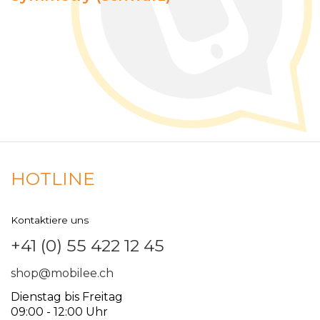
HOTLINE
Kontaktiere uns
+41 (0) 55 422 12 45
shop@mobilee.ch
Dienstag bis Freitag
09:00 - 12:00 Uhr