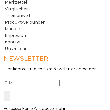
Merkzettel
Vergleichen
Themenwelt
Produktwerbungen
Marken
Impressum
Kontakt
Unser Team
NEWSLETTER
Hier kannst du dich zum Newsletter anmelden!
Verpasse keine Angebote mehr