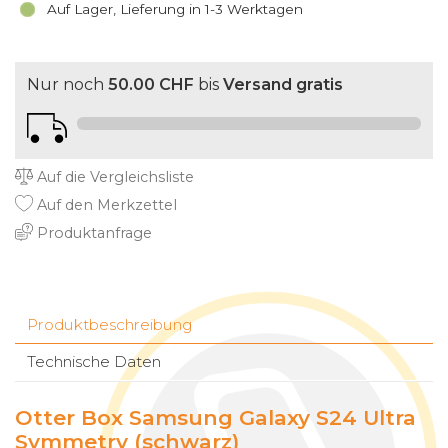
Auf Lager, Lieferung in 1-3 Werktagen
Nur noch
50.00 CHF
bis
Versand gratis
Auf die Vergleichsliste
Auf den Merkzettel
Produktanfrage
Produktbeschreibung
Technische Daten
Otter Box Samsung Galaxy S24 Ultra
Symmetry (schwarz)