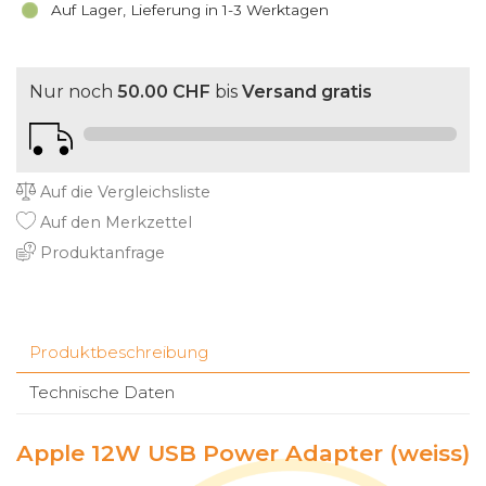
Auf Lager, Lieferung in 1-3 Werktagen
Nur noch
50.00 CHF
bis
Versand gratis
Auf die Vergleichsliste
Auf den Merkzettel
Produktanfrage
Produktbeschreibung
Technische Daten
Apple 12W USB Power Adapter (weiss)