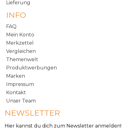
Lieferung
INFO
FAQ
Mein Konto
Merkzettel
Vergleichen
Themenwelt
Produktwerbungen
Marken
Impressum
Kontakt
Unser Team
NEWSLETTER
Hier kannst du dich zum Newsletter anmelden!