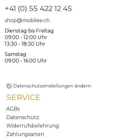
+41 (0) 55 422 12 45
shop@mobilee.ch
Dienstag bis Freitag
09:00 - 12:00 Uhr
13:30 - 18:30 Uhr
Samstag
09:00 - 16:00 Uhr
Datenschutzeinstellungen ändern
SERVICE
AGBs
Datenschutz
Widerrufsbelehrung
Zahlungsarten