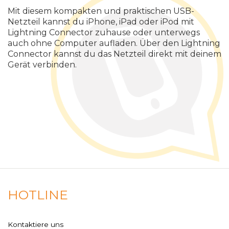
Mit diesem kompakten und praktischen USB-
Netzteil kannst du iPhone, iPad oder iPod mit
Lightning Connector zuhause oder unterwegs
auch ohne Computer aufladen. Über den Lightning
Connector kannst du das Netzteil direkt mit deinem
Gerät verbinden.
HOTLINE
Kontaktiere uns