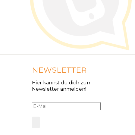
NEWSLETTER
Hier kannst du dich zum
Newsletter anmelden!