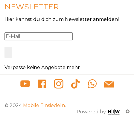
NEWSLETTER
Hier kannst du dich zum Newsletter anmelden!
Verpasse keine Angebote mehr
© 2024
Mobile Einsiedeln
.
Powered by