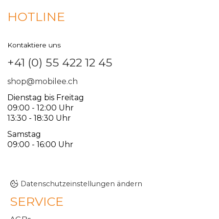
HOTLINE
Kontaktiere uns
+41 (0) 55 422 12 45
shop@mobilee.ch
Dienstag bis Freitag
09:00 - 12:00 Uhr
13:30 - 18:30 Uhr
Samstag
09:00 - 16:00 Uhr
Datenschutzeinstellungen ändern
SERVICE