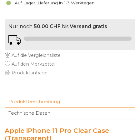
Auf Lager, Lieferung in 1-3 Werktagen
Nur noch
50.00 CHF
bis
Versand gratis
Auf die Vergleichsliste
Auf den Merkzettel
Produktanfrage
Produktbeschreibung
Technische Daten
Apple iPhone 11 Pro Clear Case
(Transparent)