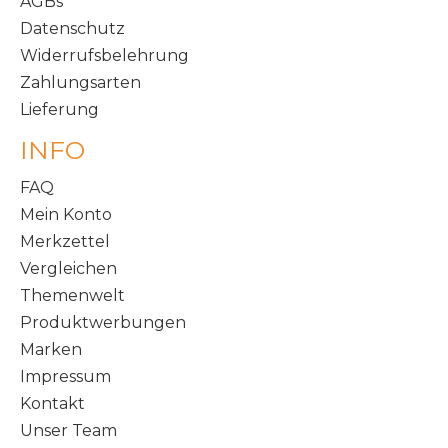
AGBs
Datenschutz
Widerrufsbelehrung
Zahlungsarten
Lieferung
INFO
FAQ
Mein Konto
Merkzettel
Vergleichen
Themenwelt
Produktwerbungen
Marken
Impressum
Kontakt
Unser Team