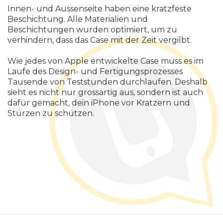
Innen- und Aussenseite haben eine kratzfeste
Beschichtung. Alle Materialien und
Beschichtungen wurden optimiert, um zu
verhindern, dass das Case mit der Zeit vergilbt.
Wie jedes von Apple entwickelte Case muss es im
Laufe des Design- und Fertigungsprozesses
Tausende von Teststunden durchlaufen. Deshalb
sieht es nicht nur grossartig aus, sondern ist auch
dafür gemacht, dein iPhone vor Kratzern und
Stürzen zu schützen.