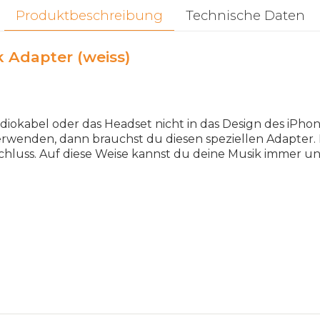
Produktbeschreibung
Technische Daten
 Adapter (weiss)
diokabel oder das Headset nicht in das Design des iPho
wenden, dann brauchst du diesen speziellen Adapter.
chluss. Auf diese Weise kannst du deine Musik immer u