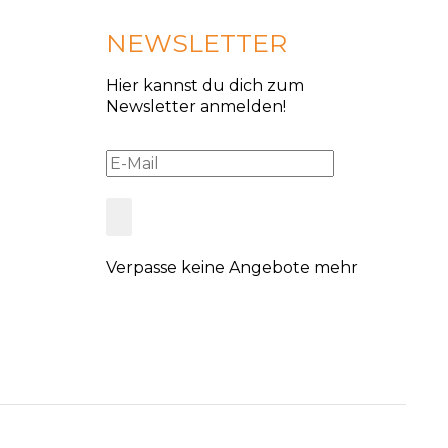
NEWSLETTER
Hier kannst du dich zum
Newsletter anmelden!
Verpasse keine Angebote mehr