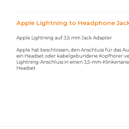
Apple Lightning to Headphone Jack
Apple Lightning auf 3,5 mm Jack Adapter
Apple hat beschlossen, den Anschluss für das Au
ein Headset oder kabelgebundene Kopfhörer ver
Lightning-Anschluss in einen 3,5-mm-Klinkenans
Headset.