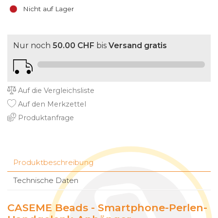
Nicht auf Lager
Nur noch
50.00 CHF
bis
Versand gratis
Auf die Vergleichsliste
Auf den Merkzettel
Produktanfrage
Produktbeschreibung
Technische Daten
CASEME Beads - Smartphone-Perlen-