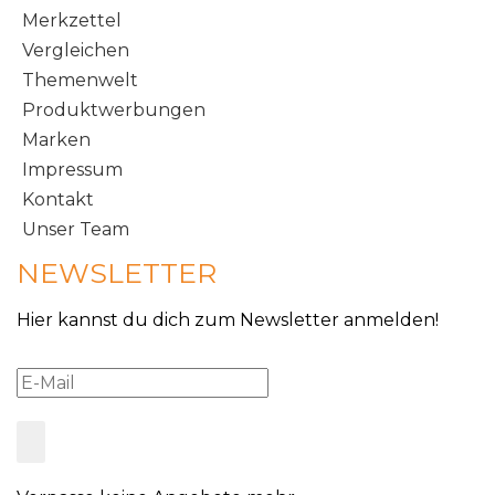
Merkzettel
Vergleichen
Themenwelt
Produktwerbungen
Marken
Impressum
Kontakt
Unser Team
NEWSLETTER
Hier kannst du dich zum Newsletter anmelden!