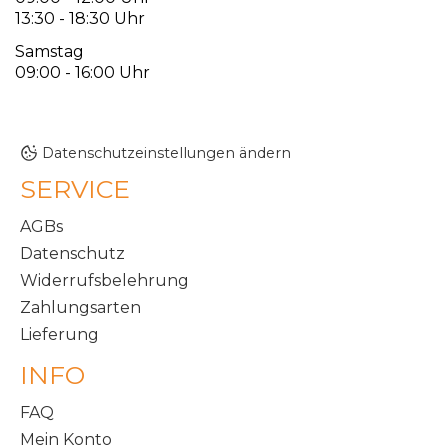
13:30 - 18:30 Uhr
Samstag
09:00 - 16:00 Uhr
Datenschutzeinstellungen ändern
SERVICE
AGBs
Datenschutz
Widerrufsbelehrung
Zahlungsarten
Lieferung
INFO
FAQ
Mein Konto