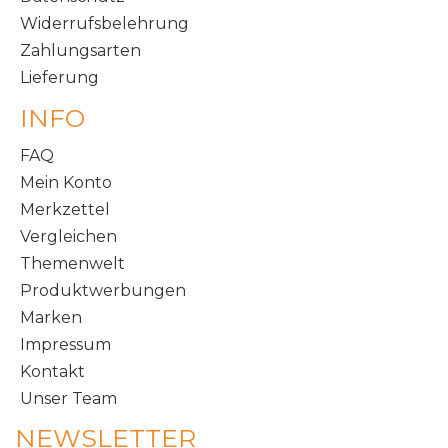
Widerrufsbelehrung
Zahlungsarten
Lieferung
INFO
FAQ
Mein Konto
Merkzettel
Vergleichen
Themenwelt
Produktwerbungen
Marken
Impressum
Kontakt
Unser Team
NEWSLETTER