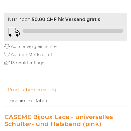
Nur noch
50.00 CHF
bis
Versand gratis
Auf die Vergleichsliste
Auf den Merkzettel
Produktanfrage
Produktbeschreibung
Technische Daten
CASEME Bijoux Lace - universelles
Schulter- und Halsband (pink)