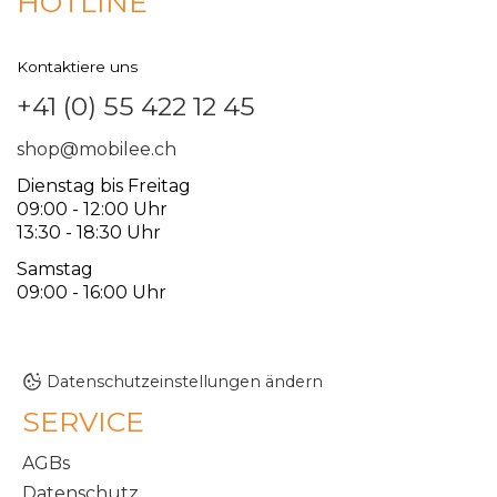
HOTLINE
Kontaktiere uns
+41 (0) 55 422 12 45
shop@mobilee.ch
Dienstag bis Freitag
09:00 - 12:00 Uhr
13:30 - 18:30 Uhr
Samstag
09:00 - 16:00 Uhr
Datenschutzeinstellungen ändern
SERVICE
AGBs
Datenschutz