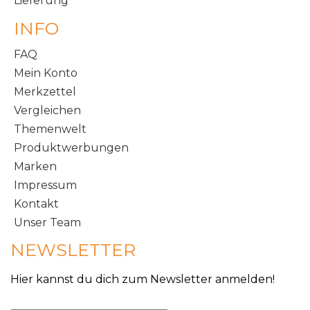
Lieferung
INFO
FAQ
Mein Konto
Merkzettel
Vergleichen
Themenwelt
Produktwerbungen
Marken
Impressum
Kontakt
Unser Team
NEWSLETTER
Hier kannst du dich zum Newsletter anmelden!