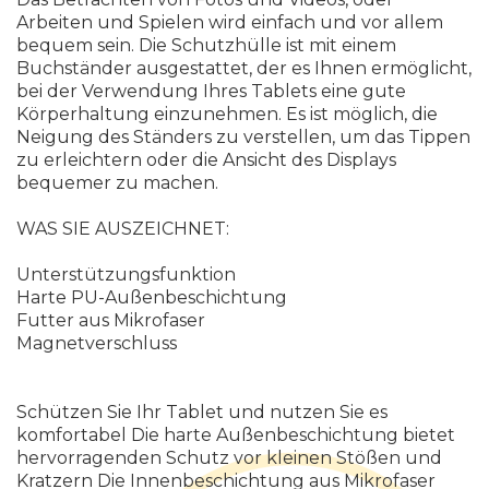
Arbeiten und Spielen wird einfach und vor allem
bequem sein. Die Schutzhülle ist mit einem
Buchständer ausgestattet, der es Ihnen ermöglicht,
bei der Verwendung Ihres Tablets eine gute
Körperhaltung einzunehmen. Es ist möglich, die
Neigung des Ständers zu verstellen, um das Tippen
zu erleichtern oder die Ansicht des Displays
bequemer zu machen.
WAS SIE AUSZEICHNET:
Unterstützungsfunktion
Harte PU-Außenbeschichtung
Futter aus Mikrofaser
Magnetverschluss
Schützen Sie Ihr Tablet und nutzen Sie es
komfortabel Die harte Außenbeschichtung bietet
hervorragenden Schutz vor kleinen Stößen und
Kratzern Die Innenbeschichtung aus Mikrofaser