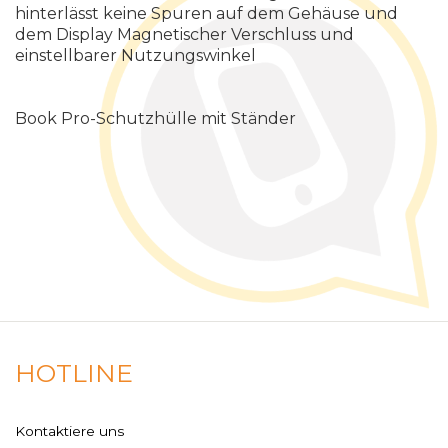
hinterlässt keine Spuren auf dem Gehäuse und
dem Display Magnetischer Verschluss und
einstellbarer Nutzungswinkel
Book Pro-Schutzhülle mit Ständer
HOTLINE
Kontaktiere uns