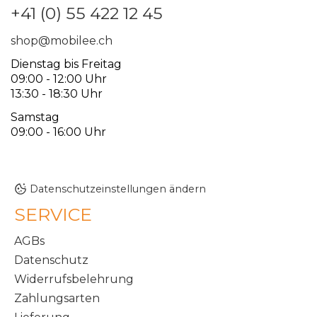
+41 (0) 55 422 12 45
shop@mobilee.ch
Dienstag bis Freitag
09:00 - 12:00 Uhr
13:30 - 18:30 Uhr
Samstag
09:00 - 16:00 Uhr
Datenschutzeinstellungen ändern
SERVICE
AGBs
Datenschutz
Widerrufsbelehrung
Zahlungsarten