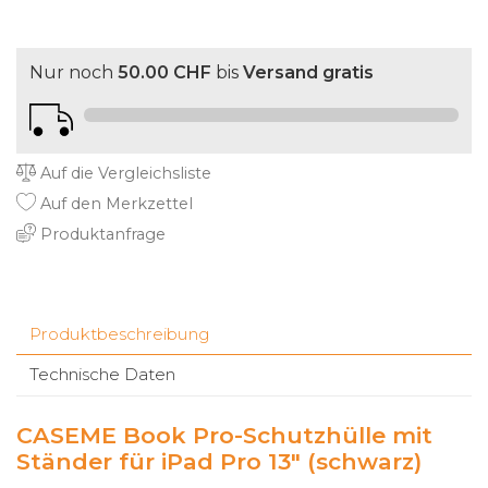
Nur noch
50.00 CHF
bis
Versand gratis
Auf die Vergleichsliste
Auf den Merkzettel
Produktanfrage
Produktbeschreibung
Technische Daten
CASEME Book Pro-Schutzhülle mit
Ständer für iPad Pro 13" (schwarz)