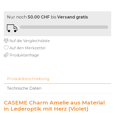
Nur noch
50.00 CHF
bis
Versand gratis
Auf die Vergleichsliste
Auf den Merkzettel
Produktanfrage
Produktbeschreibung
Technische Daten
CASEME Charm Amelie aus Material
in Lederoptik mit Herz (Violet)