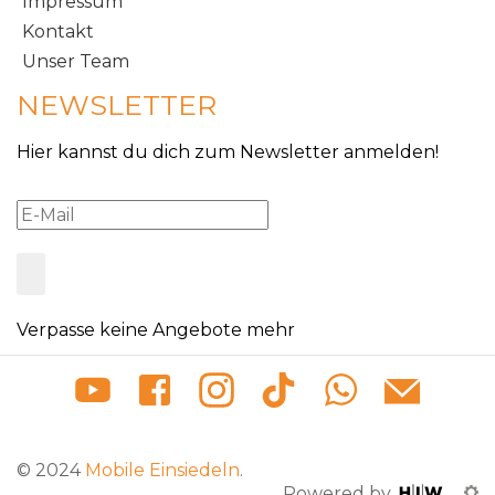
Impressum
Kontakt
Unser Team
NEWSLETTER
Hier kannst du dich zum Newsletter anmelden!
Verpasse keine Angebote mehr
© 2024
Mobile Einsiedeln
.
Powered by