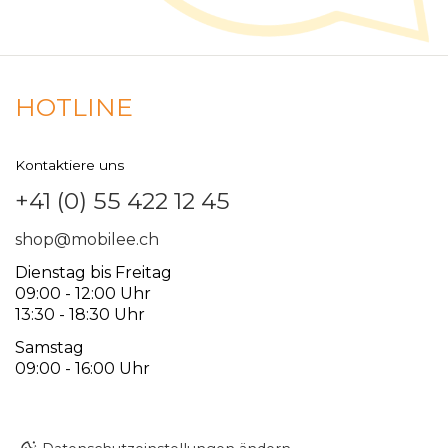
HOTLINE
Kontaktiere uns
+41 (0) 55 422 12 45
shop@mobilee.ch
Dienstag bis Freitag
09:00 - 12:00 Uhr
13:30 - 18:30 Uhr
Samstag
09:00 - 16:00 Uhr