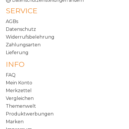
Datenschutzeinstellungen ändern
SERVICE
AGBs
Datenschutz
Widerrufsbelehrung
Zahlungsarten
Lieferung
INFO
FAQ
Mein Konto
Merkzettel
Vergleichen
Themenwelt
Produktwerbungen
Marken