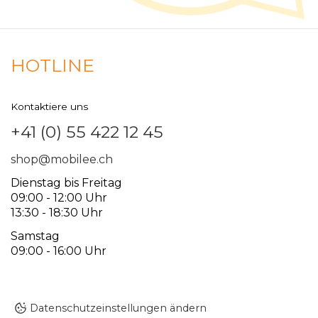
HOTLINE
Kontaktiere uns
+41 (0) 55 422 12 45
shop@mobilee.ch
Dienstag bis Freitag
09:00 - 12:00 Uhr
13:30 - 18:30 Uhr
Samstag
09:00 - 16:00 Uhr
Datenschutzeinstellungen ändern