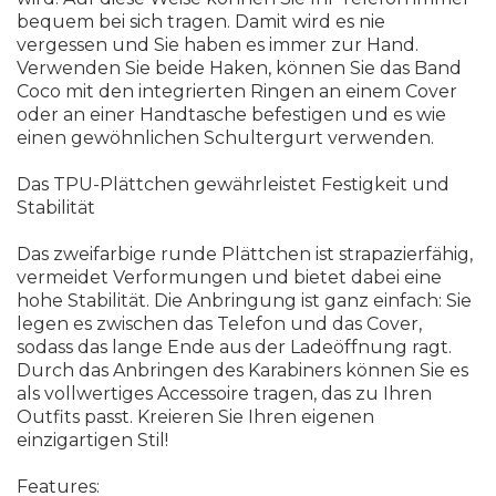
bequem bei sich tragen. Damit wird es nie
vergessen und Sie haben es immer zur Hand.
Verwenden Sie beide Haken, können Sie das Band
Coco mit den integrierten Ringen an einem Cover
oder an einer Handtasche befestigen und es wie
einen gewöhnlichen Schultergurt verwenden.
Das TPU-Plättchen gewährleistet Festigkeit und
Stabilität
Das zweifarbige runde Plättchen ist strapazierfähig,
vermeidet Verformungen und bietet dabei eine
hohe Stabilität. Die Anbringung ist ganz einfach: Sie
legen es zwischen das Telefon und das Cover,
sodass das lange Ende aus der Ladeöffnung ragt.
Durch das Anbringen des Karabiners können Sie es
als vollwertiges Accessoire tragen, das zu Ihren
Outfits passt. Kreieren Sie Ihren eigenen
einzigartigen Stil!
Features: