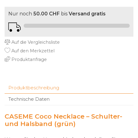
Nur noch
50.00 CHF
bis
Versand gratis
Auf die Vergleichsliste
Auf den Merkzettel
Produktanfrage
Produktbeschreibung
Technische Daten
CASEME Coco Necklace – Schulter-
und Halsband (grün)