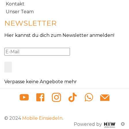
Kontakt
Unser Team
NEWSLETTER
Hier kannst du dich zum Newsletter anmelden!
Verpasse keine Angebote mehr
© 2024
Mobile Einsiedeln
.
Powered by