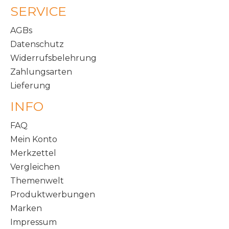
SERVICE
AGBs
Datenschutz
Widerrufsbelehrung
Zahlungsarten
Lieferung
INFO
FAQ
Mein Konto
Merkzettel
Vergleichen
Themenwelt
Produktwerbungen
Marken
Impressum