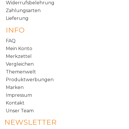
Widerrufsbelehrung
Zahlungsarten
Lieferung
INFO
FAQ
Mein Konto
Merkzettel
Vergleichen
Themenwelt
Produktwerbungen
Marken
Impressum
Kontakt
Unser Team
NEWSLETTER