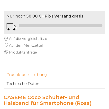
Nur noch
50.00 CHF
bis
Versand gratis
Auf die Vergleichsliste
Auf den Merkzettel
Produktanfrage
Produktbeschreibung
Technische Daten
CASEME Coco Schulter- und
Halsband für Smartphone (Rosa)