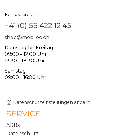
Kontaktiere uns
+41 (0) 55 422 12 45
shop@mobilee.ch
Dienstag bis Freitag
09:00 - 12:00 Uhr
13:30 - 18:30 Uhr
Samstag
09:00 - 16:00 Uhr
Datenschutzeinstellungen ändern
SERVICE
AGBs
Datenschutz