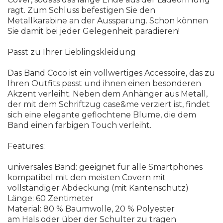
ragt. Zum Schluss befestigen Sie den
Metallkarabine an der Aussparung. Schon können
Sie damit bei jeder Gelegenheit paradieren!
Passt zu Ihrer Lieblingskleidung
Das Band Coco ist ein vollwertiges Accessoire, das zu
Ihren Outfits passt und ihnen einen besonderen
Akzent verleiht. Neben dem Anhänger aus Metall,
der mit dem Schriftzug case&me verziert ist, findet
sich eine elegante geflochtene Blume, die dem
Band einen farbigen Touch verleiht.
Features:
universales Band: geeignet für alle Smartphones
kompatibel mit den meisten Covern mit
vollständiger Abdeckung (mit Kantenschutz)
Länge: 60 Zentimeter
Material: 80 % Baumwolle, 20 % Polyester
am Hals oder über der Schulter zu tragen