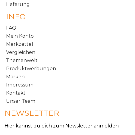
Lieferung
INFO
FAQ
Mein Konto
Merkzettel
Vergleichen
Themenwelt
Produktwerbungen
Marken
Impressum
Kontakt
Unser Team
NEWSLETTER
Hier kannst du dich zum Newsletter anmelden!