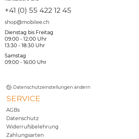
+41 (0) 55 422 12 45
shop@mobilee.ch
Dienstag bis Freitag
09:00 - 12:00 Uhr
13:30 - 18:30 Uhr
Samstag
09:00 - 16:00 Uhr
Datenschutzeinstellungen ändern
SERVICE
AGBs
Datenschutz
Widerrufsbelehrung
Zahlungsarten