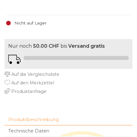
Nicht auf Lager
Nur noch
50.00 CHF
bis
Versand gratis
Auf die Vergleichsliste
Auf den Merkzettel
Produktanfrage
Produktbeschreibung
Technische Daten