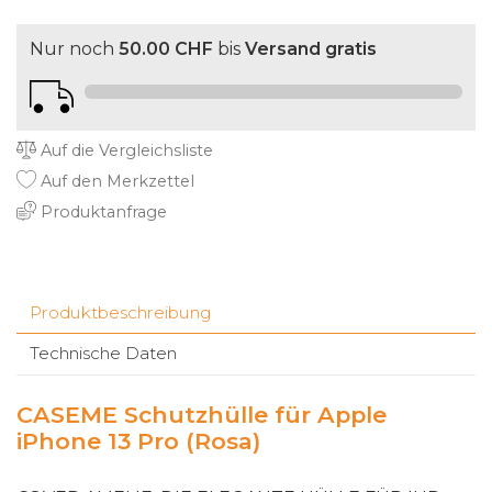
Nur noch
50.00 CHF
bis
Versand gratis
Auf die Vergleichsliste
Auf den Merkzettel
Produktanfrage
Produktbeschreibung
Technische Daten
CASEME Schutzhülle für Apple
iPhone 13 Pro (Rosa)