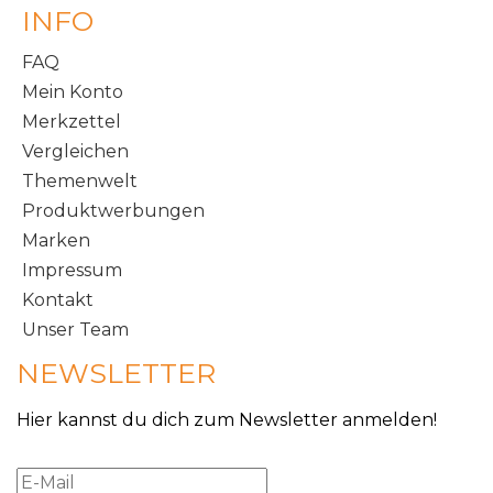
INFO
FAQ
Mein Konto
Merkzettel
Vergleichen
Themenwelt
Produktwerbungen
Marken
Impressum
Kontakt
Unser Team
NEWSLETTER
Hier kannst du dich zum Newsletter anmelden!