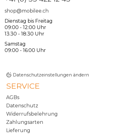
shop@mobilee.ch
Dienstag bis Freitag
09:00 - 12:00 Uhr
13:30 - 18:30 Uhr
Samstag
09:00 - 16:00 Uhr
Datenschutzeinstellungen ändern
SERVICE
AGBs
Datenschutz
Widerrufsbelehrung
Zahlungsarten
Lieferung