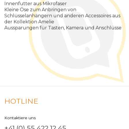
Innenfutter aus Mikrofaser
Kleine Öse zum Anbringen von
Schlüsselanhängern und anderen Accessoires aus
der Kollektion Amelie
Aussparungen für Tasten, Kamera und Anschlüsse
HOTLINE
Kontaktiere uns
+41 (0) 55 422 12 45