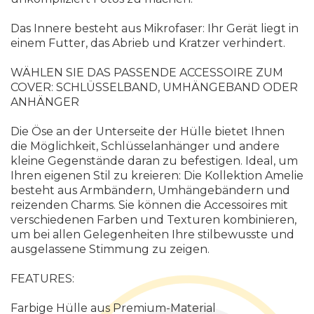
Das Innere besteht aus Mikrofaser: Ihr Gerät liegt in
einem Futter, das Abrieb und Kratzer verhindert.
WÄHLEN SIE DAS PASSENDE ACCESSOIRE ZUM
COVER: SCHLÜSSELBAND, UMHÄNGEBAND ODER
ANHÄNGER
Die Öse an der Unterseite der Hülle bietet Ihnen
die Möglichkeit, Schlüsselanhänger und andere
kleine Gegenstände daran zu befestigen. Ideal, um
Ihren eigenen Stil zu kreieren: Die Kollektion Amelie
besteht aus Armbändern, Umhängebändern und
reizenden Charms. Sie können die Accessoires mit
verschiedenen Farben und Texturen kombinieren,
um bei allen Gelegenheiten Ihre stilbewusste und
ausgelassene Stimmung zu zeigen.
FEATURES:
Farbige Hülle aus Premium-Material