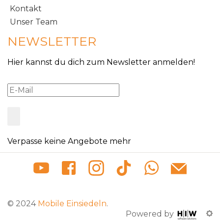
Kontakt
Unser Team
NEWSLETTER
Hier kannst du dich zum Newsletter anmelden!
Verpasse keine Angebote mehr
© 2024
Mobile Einsiedeln
.
Powered by