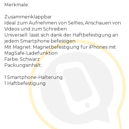
Merkmale:
Zusammenklappbar
Ideal zum Aufnehmen von Selfies, Anschauen von
Videos und zum Schreiben
Universell: lässt sich dank der Haftbefestigung an
jedem Smartphone befestigen
Mit Magnet: Magnetbefestigung für iPhones mit
MagSafe-Ladefunktion
Farbe: Schwarz
Packungsinhalt:
1 Smartphone-Halterung
1 Haftbefestigung