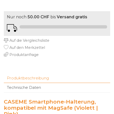
Nur noch
50.00 CHF
bis
Versand gratis
Auf die Vergleichsliste
Auf den Merkzettel
Produktanfrage
Produktbeschreibung
Technische Daten
CASEME Smartphone-Halterung,
kompatibel mit MagSafe (Violett |
Pink)