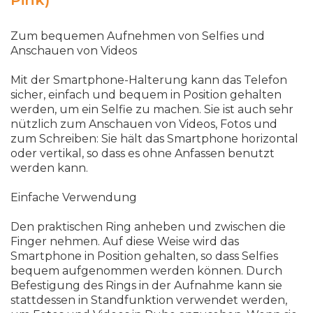
Zum bequemen Aufnehmen von Selfies und
Anschauen von Videos
Mit der Smartphone-Halterung kann das Telefon
sicher, einfach und bequem in Position gehalten
werden, um ein Selfie zu machen. Sie ist auch sehr
nützlich zum Anschauen von Videos, Fotos und
zum Schreiben: Sie hält das Smartphone horizontal
oder vertikal, so dass es ohne Anfassen benutzt
werden kann.
Einfache Verwendung
Den praktischen Ring anheben und zwischen die
Finger nehmen. Auf diese Weise wird das
Smartphone in Position gehalten, so dass Selfies
bequem aufgenommen werden können. Durch
Befestigung des Rings in der Aufnahme kann sie
stattdessen in Standfunktion verwendet werden,