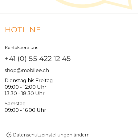
HOTLINE
Kontaktiere uns
+41 (0) 55 422 12 45
shop@mobilee.ch
Dienstag bis Freitag
09:00 - 12:00 Uhr
13:30 - 18:30 Uhr
Samstag
09:00 - 16:00 Uhr
Datenschutzeinstellungen ändern