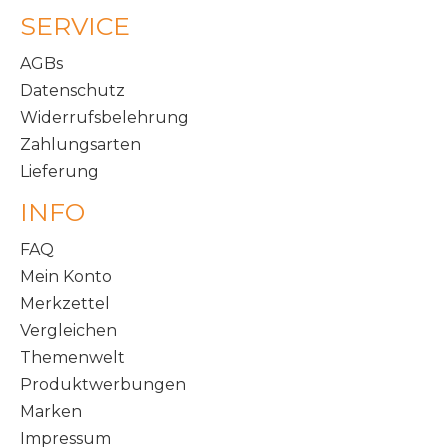
SERVICE
AGBs
Datenschutz
Widerrufsbelehrung
Zahlungsarten
Lieferung
INFO
FAQ
Mein Konto
Merkzettel
Vergleichen
Themenwelt
Produktwerbungen
Marken
Impressum