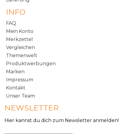
INFO
FAQ
Mein Konto
Merkzettel
Vergleichen
Themenwelt
Produktwerbungen
Marken
Impressum
Kontakt
Unser Team
NEWSLETTER
Hier kannst du dich zum Newsletter anmelden!