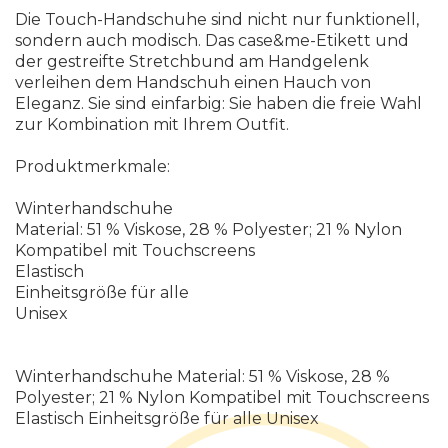
Die Touch-Handschuhe sind nicht nur funktionell,
sondern auch modisch. Das case&me-Etikett und
der gestreifte Stretchbund am Handgelenk
verleihen dem Handschuh einen Hauch von
Eleganz. Sie sind einfarbig: Sie haben die freie Wahl
zur Kombination mit Ihrem Outfit.
Produktmerkmale:
Winterhandschuhe
Material: 51 % Viskose, 28 % Polyester; 21 % Nylon
Kompatibel mit Touchscreens
Elastisch
Einheitsgröße für alle
Unisex
Winterhandschuhe Material: 51 % Viskose, 28 %
Polyester; 21 % Nylon Kompatibel mit Touchscreens
Elastisch Einheitsgröße für alle Unisex