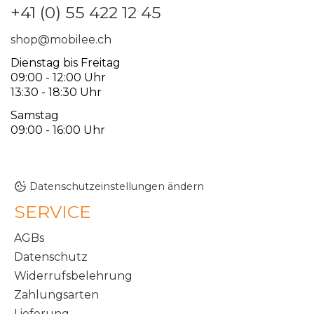
+41 (0) 55 422 12 45
shop@mobilee.ch
Dienstag bis Freitag
09:00 - 12:00 Uhr
13:30 - 18:30 Uhr
Samstag
09:00 - 16:00 Uhr
Datenschutzeinstellungen ändern
SERVICE
AGBs
Datenschutz
Widerrufsbelehrung
Zahlungsarten
Lieferung