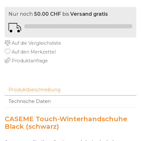
Nur noch
50.00 CHF
bis
Versand gratis
Auf die Vergleichsliste
Auf den Merkzettel
Produktanfrage
Produktbeschreibung
Technische Daten
CASEME Touch-Winterhandschuhe
Black (schwarz)