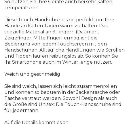
So nutzen Sie Ihre Geräte auch bei sehr kalten
Temperaturen
Diese Touch-Handschuhe sind perfekt, um Ihre
Hände an kalten Tagen warm zu halten. Das
spezielle Material an 3 Fingern (Daumen,
Zeigefinger, Mittelfinger) ermöglicht die
Bedienung von jedem Touchscreen mit den
Handschuhen. Alltägliche Handlungen wie Scrollen
und Tippen laufen reibungslos ab. So können Sie
Ihr Smartphone auch im Winter lange nutzen.
Weich und geschmeidig
Sie sind weich, lassen sich leicht zusammenrollen
und können so bequem in der Jackentasche oder
Tasche verstaut werden. Sowohl Design als auch
die Größe sind Unisex: Die Touch-Handschuhe sind
für jedermann.
Auf die Details kommt es an