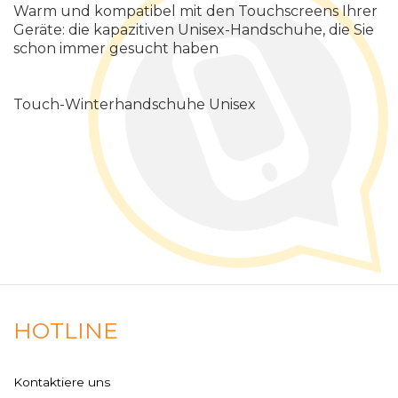
Warm und kompatibel mit den Touchscreens Ihrer
Geräte: die kapazitiven Unisex-Handschuhe, die Sie
schon immer gesucht haben
Touch-Winterhandschuhe Unisex
HOTLINE
Kontaktiere uns