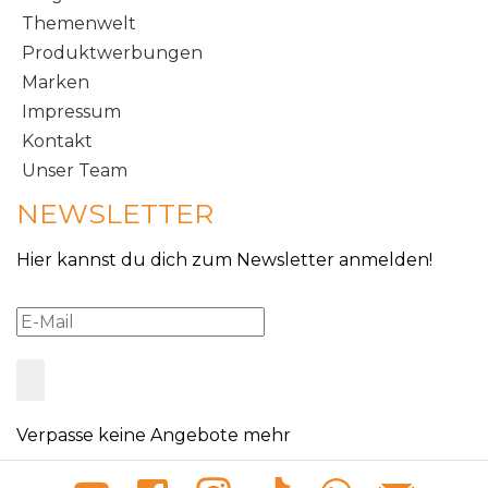
Themenwelt
Produktwerbungen
Marken
Impressum
Kontakt
Unser Team
NEWSLETTER
Hier kannst du dich zum Newsletter anmelden!
Verpasse keine Angebote mehr