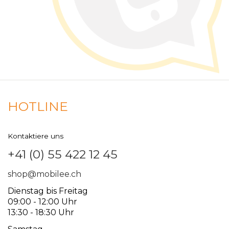
HOTLINE
Kontaktiere uns
+41 (0) 55 422 12 45
shop@mobilee.ch
Dienstag bis Freitag
09:00 - 12:00 Uhr
13:30 - 18:30 Uhr