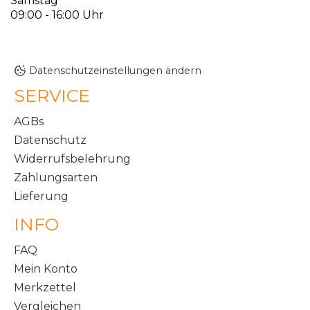
Samstag
09:00 - 16:00 Uhr
Datenschutzeinstellungen ändern
SERVICE
AGBs
Datenschutz
Widerrufsbelehrung
Zahlungsarten
Lieferung
INFO
FAQ
Mein Konto
Merkzettel
Vergleichen