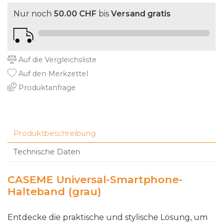
Nur noch
50.00 CHF
bis
Versand gratis
Auf die Vergleichsliste
Auf den Merkzettel
Produktanfrage
Produktbeschreibung
Technische Daten
CASEME Universal-Smartphone-
Halteband (grau)
Entdecke die praktische und stylische Lösung, um