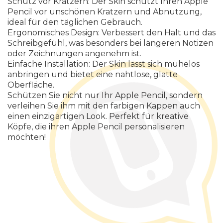
Schutz vor Kratzern: Der Skin schützt Ihren Apple
Pencil vor unschönen Kratzern und Abnutzung,
ideal für den täglichen Gebrauch.
Ergonomisches Design: Verbessert den Halt und das
Schreibgefühl, was besonders bei längeren Notizen
oder Zeichnungen angenehm ist.
Einfache Installation: Der Skin lässt sich mühelos
anbringen und bietet eine nahtlose, glatte
Oberfläche.
Schützen Sie nicht nur Ihr Apple Pencil, sondern
verleihen Sie ihm mit den farbigen Kappen auch
einen einzigartigen Look. Perfekt für kreative
Köpfe, die ihren Apple Pencil personalisieren
möchten!