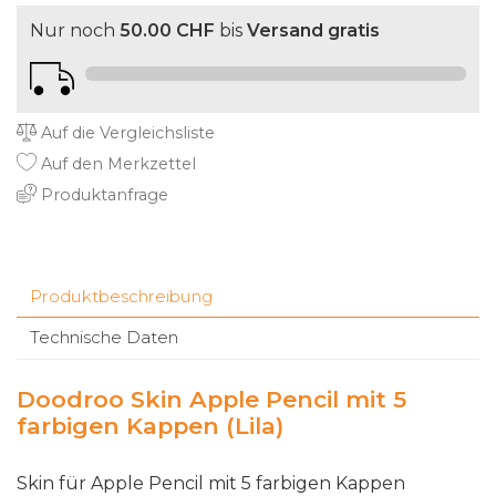
Nur noch
50.00 CHF
bis
Versand gratis
Auf die Vergleichsliste
Auf den Merkzettel
Produktanfrage
Produktbeschreibung
Technische Daten
Doodroo Skin Apple Pencil mit 5
farbigen Kappen (Lila)
Skin für Apple Pencil mit 5 farbigen Kappen