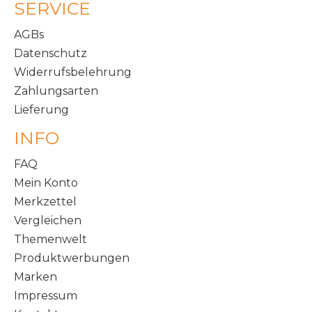
SERVICE
AGBs
Datenschutz
Widerrufsbelehrung
Zahlungsarten
Lieferung
INFO
FAQ
Mein Konto
Merkzettel
Vergleichen
Themenwelt
Produktwerbungen
Marken
Impressum