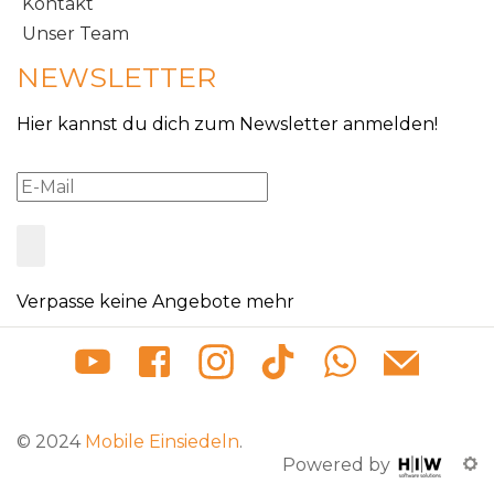
Kontakt
Unser Team
NEWSLETTER
Hier kannst du dich zum Newsletter anmelden!
Verpasse keine Angebote mehr
© 2024
Mobile Einsiedeln
.
Powered by