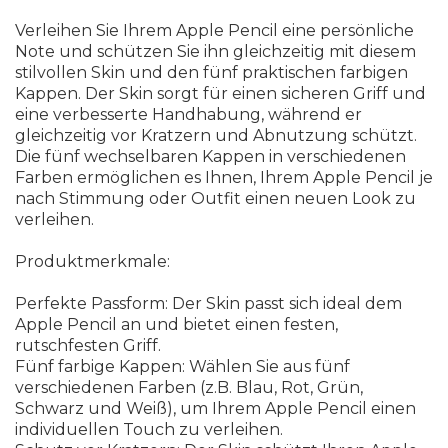
Verleihen Sie Ihrem Apple Pencil eine persönliche
Note und schützen Sie ihn gleichzeitig mit diesem
stilvollen Skin und den fünf praktischen farbigen
Kappen. Der Skin sorgt für einen sicheren Griff und
eine verbesserte Handhabung, während er
gleichzeitig vor Kratzern und Abnutzung schützt.
Die fünf wechselbaren Kappen in verschiedenen
Farben ermöglichen es Ihnen, Ihrem Apple Pencil je
nach Stimmung oder Outfit einen neuen Look zu
verleihen.
Produktmerkmale:
Perfekte Passform: Der Skin passt sich ideal dem
Apple Pencil an und bietet einen festen,
rutschfesten Griff.
Fünf farbige Kappen: Wählen Sie aus fünf
verschiedenen Farben (z.B. Blau, Rot, Grün,
Schwarz und Weiß), um Ihrem Apple Pencil einen
individuellen Touch zu verleihen.