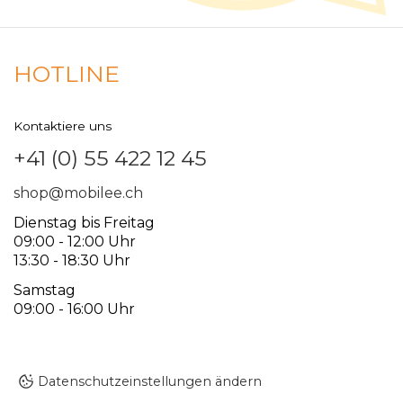
HOTLINE
Kontaktiere uns
+41 (0) 55 422 12 45
shop@mobilee.ch
Dienstag bis Freitag
09:00 - 12:00 Uhr
13:30 - 18:30 Uhr
Samstag
09:00 - 16:00 Uhr
Datenschutzeinstellungen ändern