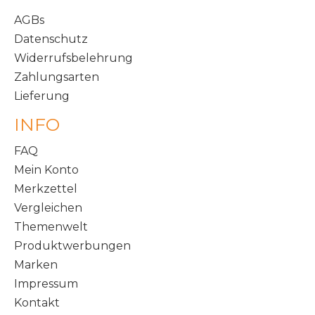
AGBs
Datenschutz
Widerrufsbelehrung
Zahlungsarten
Lieferung
INFO
FAQ
Mein Konto
Merkzettel
Vergleichen
Themenwelt
Produktwerbungen
Marken
Impressum
Kontakt