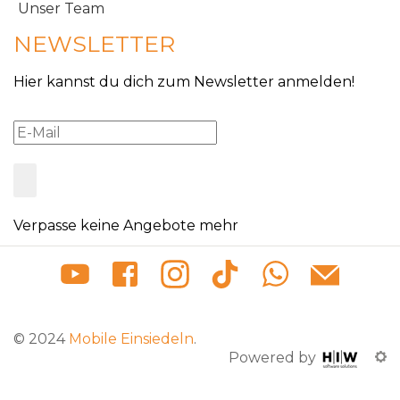
Unser Team
NEWSLETTER
Hier kannst du dich zum Newsletter anmelden!
Verpasse keine Angebote mehr
© 2024
Mobile Einsiedeln
.
Powered by