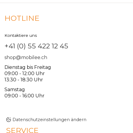
HOTLINE
Kontaktiere uns
+41 (0) 55 422 12 45
shop@mobilee.ch
Dienstag bis Freitag
09:00 - 12:00 Uhr
13:30 - 18:30 Uhr
Samstag
09:00 - 16:00 Uhr
Datenschutzeinstellungen ändern
SERVICE