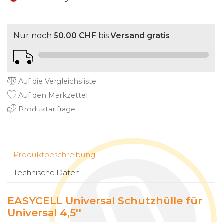
Nur noch
50.00 CHF
bis
Versand gratis
Auf die Vergleichsliste
Auf den Merkzettel
Produktanfrage
Produktbeschreibung
Technische Daten
EASYCELL Universal Schutzhülle für
Universal 4,5''