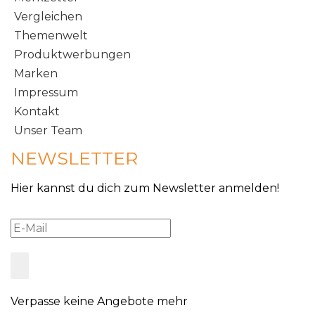
Vergleichen
Themenwelt
Produktwerbungen
Marken
Impressum
Kontakt
Unser Team
NEWSLETTER
Hier kannst du dich zum Newsletter anmelden!
Verpasse keine Angebote mehr