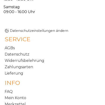
Samstag
09:00 - 16:00 Uhr
Datenschutzeinstellungen ändern
SERVICE
AGBs
Datenschutz
Widerrufsbelehrung
Zahlungsarten
Lieferung
INFO
FAQ
Mein Konto
Merkzettel