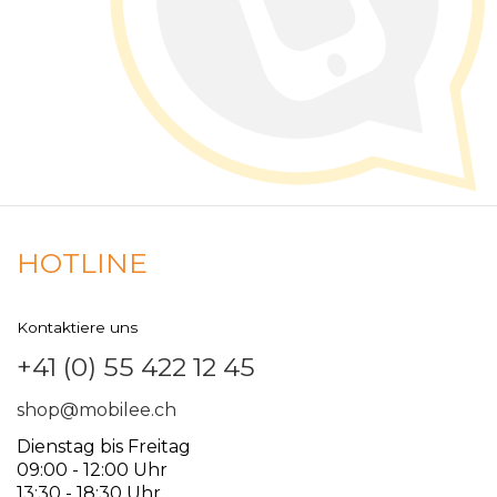
HOTLINE
Kontaktiere uns
+41 (0) 55 422 12 45
shop@mobilee.ch
Dienstag bis Freitag
09:00 - 12:00 Uhr
13:30 - 18:30 Uhr