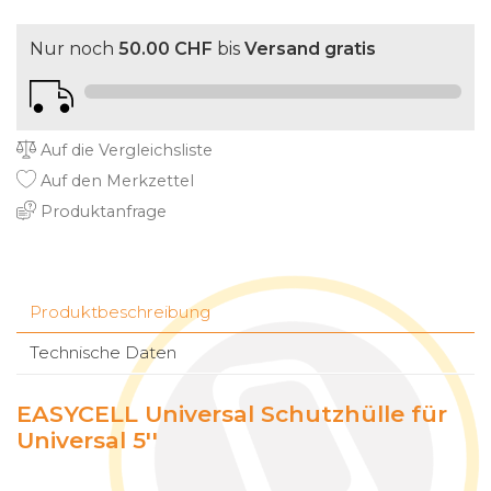
Nur noch
50.00 CHF
bis
Versand gratis
Auf die Vergleichsliste
Auf den Merkzettel
Produktanfrage
Produktbeschreibung
Technische Daten
EASYCELL Universal Schutzhülle für
Universal 5''