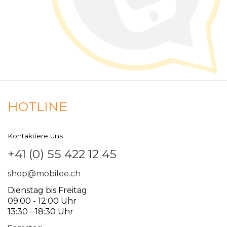
HOTLINE
Kontaktiere uns
+41 (0) 55 422 12 45
shop@mobilee.ch
Dienstag bis Freitag
09:00 - 12:00 Uhr
13:30 - 18:30 Uhr