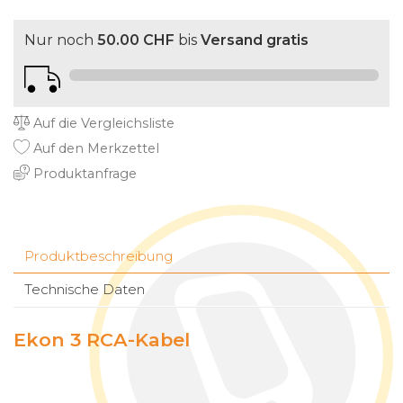
Nur noch
50.00 CHF
bis
Versand gratis
Auf die Vergleichsliste
Auf den Merkzettel
Produktanfrage
Produktbeschreibung
Technische Daten
Ekon 3 RCA-Kabel