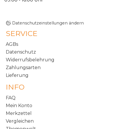
Datenschutzeinstellungen ändern
SERVICE
AGBs
Datenschutz
Widerrufsbelehrung
Zahlungsarten
Lieferung
INFO
FAQ
Mein Konto
Merkzettel
Vergleichen
Themenwelt