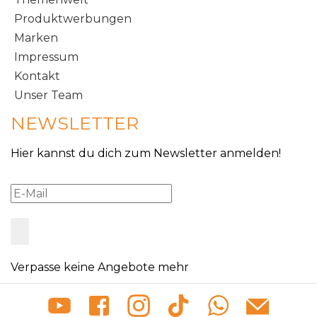
Produktwerbungen
Marken
Impressum
Kontakt
Unser Team
NEWSLETTER
Hier kannst du dich zum Newsletter anmelden!
Verpasse keine Angebote mehr