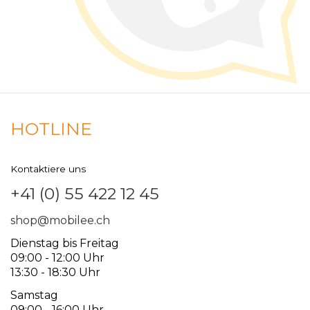
HOTLINE
Kontaktiere uns
+41 (0) 55 422 12 45
shop@mobilee.ch
Dienstag bis Freitag
09:00 - 12:00 Uhr
13:30 - 18:30 Uhr
Samstag
09:00 - 16:00 Uhr