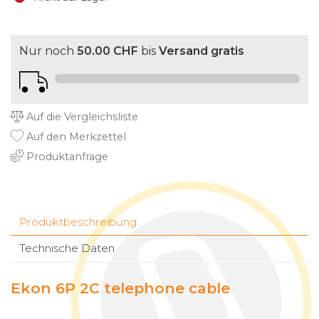
Nur noch
50.00 CHF
bis
Versand gratis
Auf die Vergleichsliste
Auf den Merkzettel
Produktanfrage
Produktbeschreibung
Technische Daten
Ekon 6P 2C telephone cable