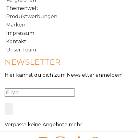
Themenwelt
Produktwerbungen
Marken
Impressum
Kontakt
Unser Team
NEWSLETTER
Hier kannst du dich zum Newsletter anmelden!
Verpasse keine Angebote mehr