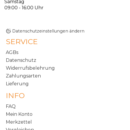
Samstag
09:00 - 16:00 Uhr
Datenschutzeinstellungen ändern
SERVICE
AGBs
Datenschutz
Widerrufsbelehrung
Zahlungsarten
Lieferung
INFO
FAQ
Mein Konto
Merkzettel
Vergleichen