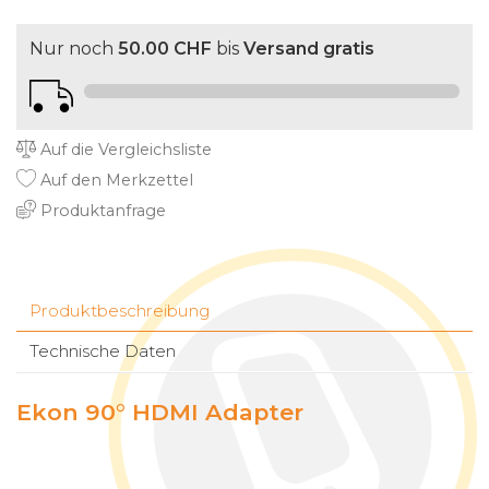
Nur noch
50.00 CHF
bis
Versand gratis
Auf die Vergleichsliste
Auf den Merkzettel
Produktanfrage
Produktbeschreibung
Technische Daten
Ekon 90° HDMI Adapter