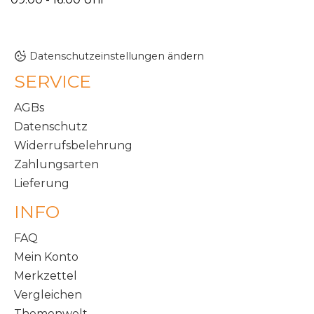
Datenschutzeinstellungen ändern
SERVICE
AGBs
Datenschutz
Widerrufsbelehrung
Zahlungsarten
Lieferung
INFO
FAQ
Mein Konto
Merkzettel
Vergleichen
Themenwelt