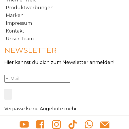
Produktwerbungen
Marken
Impressum
Kontakt
Unser Team
NEWSLETTER
Hier kannst du dich zum Newsletter anmelden!
Verpasse keine Angebote mehr