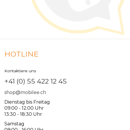
HOTLINE
Kontaktiere uns
+41 (0) 55 422 12 45
shop@mobilee.ch
Dienstag bis Freitag
09:00 - 12:00 Uhr
13:30 - 18:30 Uhr
Samstag
09:00 - 16:00 Uhr