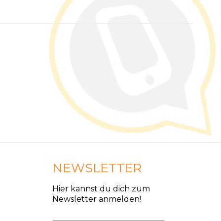
NEWSLETTER
Hier kannst du dich zum
Newsletter anmelden!