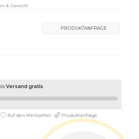
en & Gewicht
PRODUKTANFRAGE
is
Versand gratis
Auf den Merkzettel
Produktanfrage