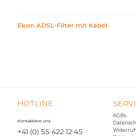
Ekon ADSL-Filter mit Kabel
HOTLINE
SERV
AGBs
Kontaktiere uns
Datensc
Widerruf
+41 (0) 55 422 12 45