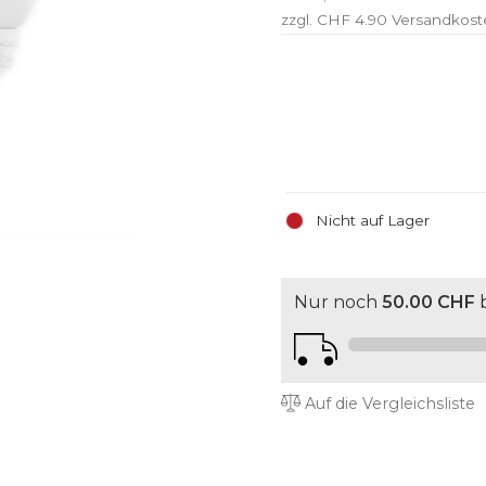
zzgl. CHF 4.90
Versandkost
Nicht auf Lager
Nur noch
50.00 CHF
b
Auf die Vergleichsliste